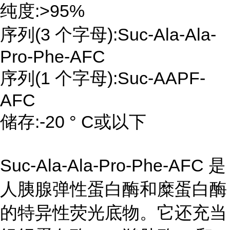
纯度:>95%
序列(3 个字母):Suc-Ala-Ala-
Pro-Phe-AFC
序列(1 个字母):Suc-AAPF-
AFC
储存:-20 ° C或以下
Suc-Ala-Ala-Pro-Phe-AFC 是
人胰腺弹性蛋白酶和糜蛋白酶
的特异性荧光底物。它还充当