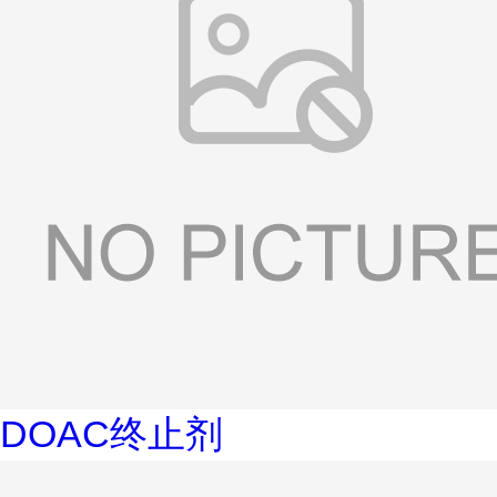
DOAC终止剂