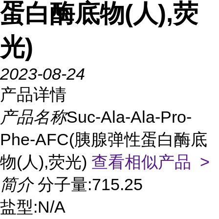
蛋白酶底物(人),荧
光)
2023-08-24
产品详情
产品名称
Suc-Ala-Ala-Pro-
Phe-AFC(胰腺弹性蛋白酶底
物(人),荧光)
查看相似产品 >
简介
分子量:715.25
盐型:N/A