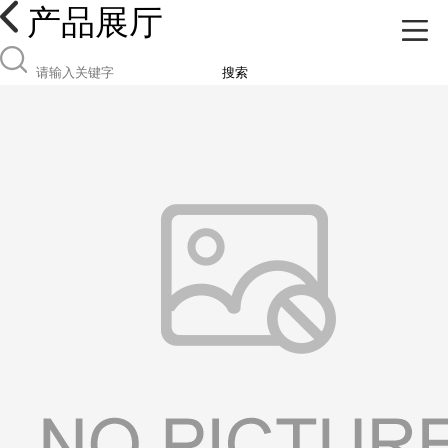
产品展厅
搜索