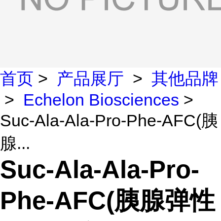
首页
>
产品展厅
>
其他品牌
>
Echelon Biosciences
>
Suc-Ala-Ala-Pro-Phe-AFC(胰
腺...
Suc-Ala-Ala-Pro-
Phe-AFC(胰腺弹性