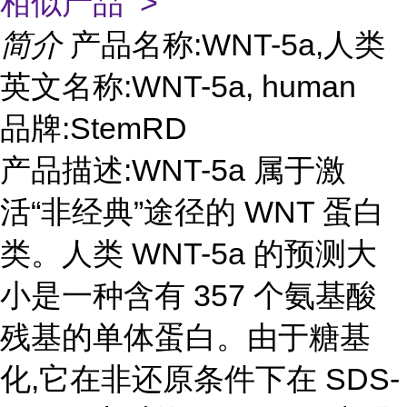
相似产品 >
简介
产品名称:WNT-5a,人类
英文名称:WNT-5a, human
品牌:StemRD
产品描述:WNT-5a 属于激
活“非经典”途径的 WNT 蛋白
类。人类 WNT-5a 的预测大
小是一种含有 357 个氨基酸
残基的单体蛋白。由于糖基
化,它在非还原条件下在 SDS-