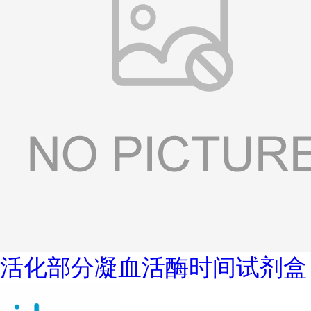
活化部分凝血活酶时间试剂盒