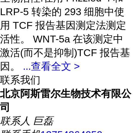
LRP-5 转染的 293 细胞中使
用 TCF 报告基因测定法测定
活性。 WNT-5a 在该测定中
激活(而不是抑制)TCF 报告基
因。
...
查看全文 >
联系我们
北京阿斯雷尔生物技术有限公
司
联系人
巨磊