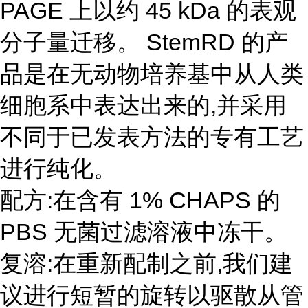
PAGE 上以约 45 kDa 的表观
分子量迁移。 StemRD 的产
品是在无动物培养基中从人类
细胞系中表达出来的,并采用
不同于已发表方法的专有工艺
进行纯化。
配方:在含有 1% CHAPS 的
PBS 无菌过滤溶液中冻干。
复溶:在重新配制之前,我们建
议进行短暂的旋转以驱散从管