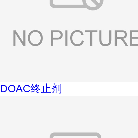
DOAC终止剂