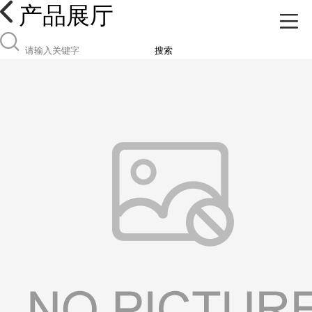
产品展厅
搜索