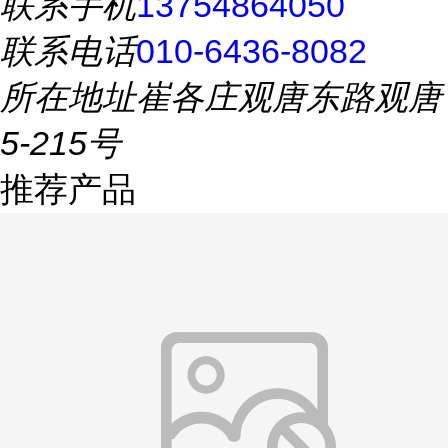
联系手机
13754864050
联系电话
010-6436-8082
所在地址
崔各庄观唐东路观唐
5-215号
推荐产品