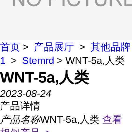
首页
>
产品展厅
>
其他品牌
1
>
Stemrd
> WNT-5a,人类
WNT-5a,人类
2023-08-24
产品详情
产品名称
WNT-5a,人类
查看