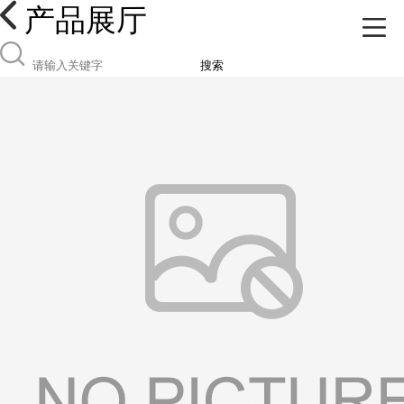
产品展厅
搜索