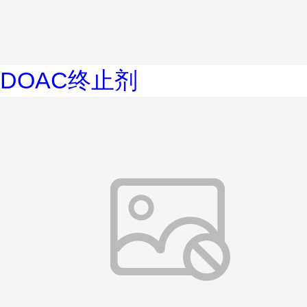
DOAC终止剂