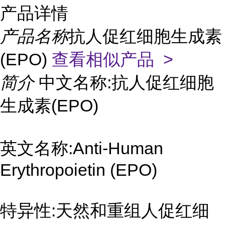
产品详情
产品名称
抗人促红细胞生成素
(EPO)
查看相似产品 >
简介
中文名称:抗人促红细胞
生成素(EPO)
英文名称:Anti-Human
Erythropoietin (EPO)
特异性:天然和重组人促红细