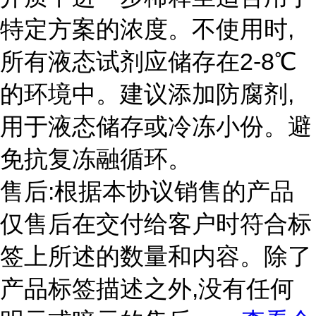
特定方案的浓度。不使用时,
所有液态试剂应储存在2-8℃
的环境中。建议添加防腐剂,
用于液态储存或冷冻小份。避
免抗复冻融循环。
售后:根据本协议销售的产品
仅售后在交付给客户时符合标
签上所述的数量和内容。除了
产品标签描述之外,没有任何