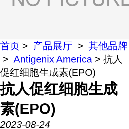
首页
>
产品展厅
>
其他品牌
>
Antigenix America
> 抗人
促红细胞生成素(EPO)
抗人促红细胞生成
素(EPO)
2023-08-24