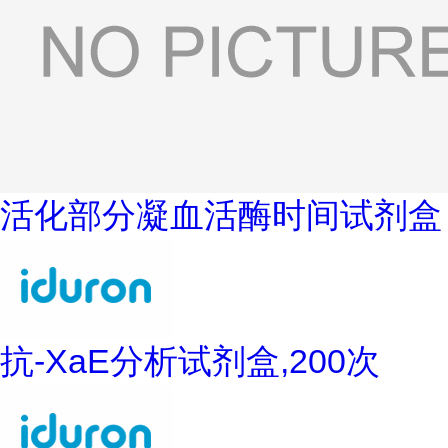
活化部分凝血活酶时间试剂盒
抗-XaE分析试剂盒,200次