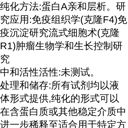
纯化方法:蛋白A亲和层析。研
究应用:免疫组织学(克隆F4)免
疫沉淀研究流式细胞术(克隆
R1)肿瘤生物学和生长控制研
究
中和活性活性:未测试。
处理和储存:所有试剂均以液
体形式提供,纯化的形式可以
在含蛋白质或其他稳定介质中
进一步稀释至适合用于特定方