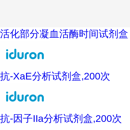
活化部分凝血活酶时间试剂盒
抗-XaE分析试剂盒,200次
抗-因子IIa分析试剂盒,200次