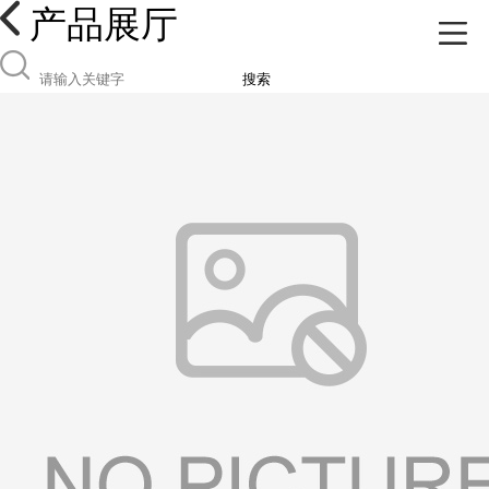
产品展厅
搜索