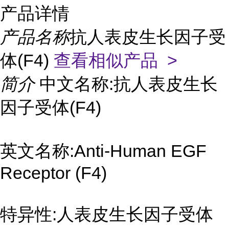
产品详情
产品名称
抗人表皮生长因子受
体(F4)
查看相似产品 >
简介
中文名称:抗人表皮生长
因子受体(F4)
英文名称:Anti-Human EGF
Receptor (F4)
特异性:人表皮生长因子受体