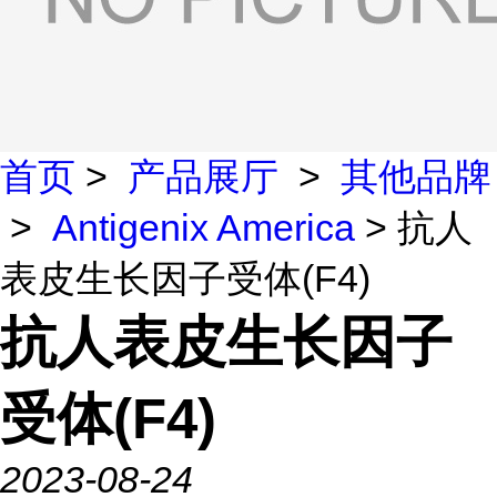
首页
>
产品展厅
>
其他品牌
>
Antigenix America
> 抗人
表皮生长因子受体(F4)
抗人表皮生长因子
受体(F4)
2023-08-24