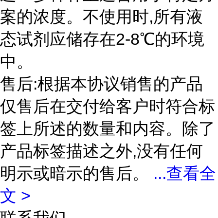
案的浓度。不使用时,所有液
态试剂应储存在2-8℃的环境
中。
售后:根据本协议销售的产品
仅售后在交付给客户时符合标
签上所述的数量和内容。除了
产品标签描述之外,没有任何
明示或暗示的售后。
...
查看全
文 >