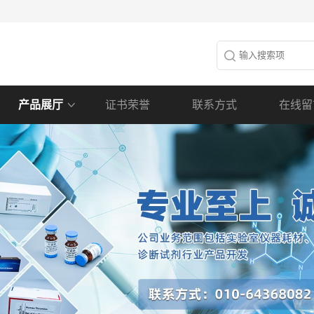
产品展厅
证书荣誉
联系方式
在线留