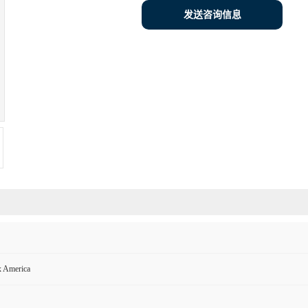
发送咨询信息
x America