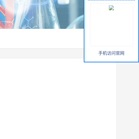
手机访问官网