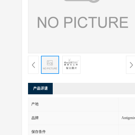
产品详请
产地
Antigeni
品牌
保存条件