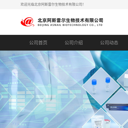
欢迎光临北京阿斯雷尔生物技术有限公司！
公司首页
公司介绍
公司动态