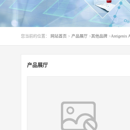
您当前的位置：
网站首页
>
产品展厅
>
其他品牌
>
Antigenix 
产品展厅