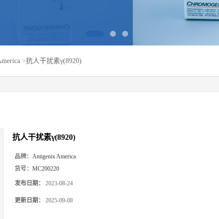
America
>
抗人干扰素γ(8920)
抗人干扰素γ(8920)
品牌：
Antigenix America
货号：
MC200220
发布日期：
2023-08-24
更新日期：
2025-09-08