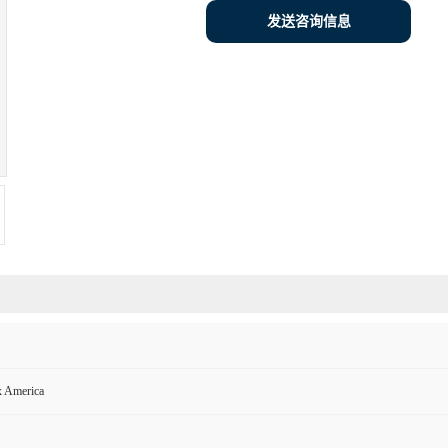
发送咨询信息
x America