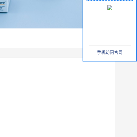
手机访问官网