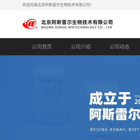
欢迎光临北京阿斯雷尔生物技术有限公司！
公司首页
公司介绍
公司动态