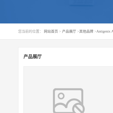
您当前的位置：
网站首页
>
产品展厅
>
其他品牌
>
Antigenix 
产品展厅