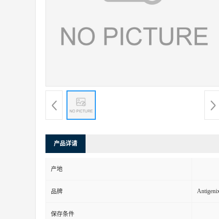
产品详请
产地
Antigeni
品牌
保存条件