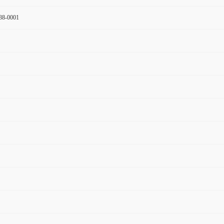
8-0001