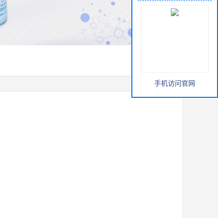
手机访问官网