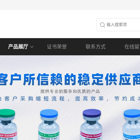
产品展厅
证书荣誉
联系方式
在线留