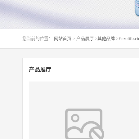
您当前的位置：
网站首页
>
产品展厅
>
其他品牌
>
Enzolifesci
产品展厅