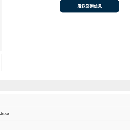
发送咨询信息
ciences