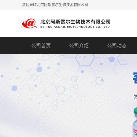
欢迎光临北京阿斯雷尔生物技术有限公司！
公司首页
公司介绍
公司动态