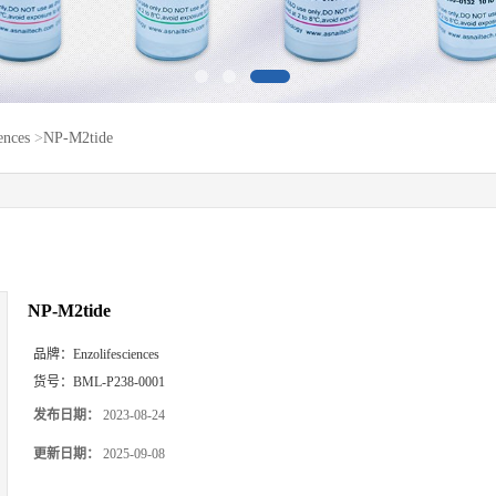
ences
>
NP-M2tide
NP-M2tide
品牌：
Enzolifesciences
货号：
BML-P238-0001
发布日期：
2023-08-24
更新日期：
2025-09-08