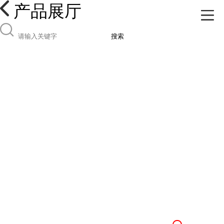
产品展厅
搜索