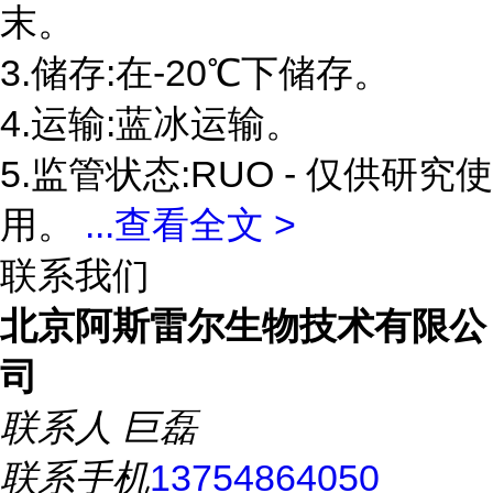
末。
3.储存:在-20℃下储存。
4.运输:蓝冰运输。
5.监管状态:RUO - 仅供研究使
用。
...
查看全文 >
联系我们
北京阿斯雷尔生物技术有限公
司
联系人
巨磊
联系手机
13754864050