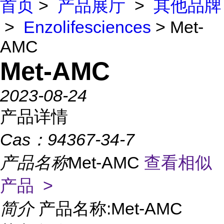
首页
>
产品展厅
>
其他品牌
>
Enzolifesciences
> Met-
AMC
Met-AMC
2023-08-24
产品详情
Cas：
94367-34-7
产品名称
Met-AMC
查看相似
产品 >
简介
产品名称:Met-AMC