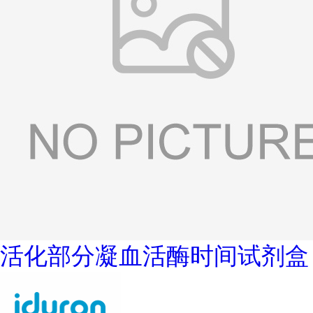
活化部分凝血活酶时间试剂盒