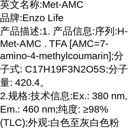
英文名称:Met-AMC
品牌:Enzo Life
产品描述:1. 产品信息:序列:H-
Met-AMC . TFA [AMC=7-
amino-4-methylcoumarin];分
子式: C17H19F3N2O5S;分子
量: 420.4。
2.规格:技术信息:Ex.: 380 nm,
Em.: 460 nm;纯度: ≥98%
(TLC);外观:白色至灰白色粉