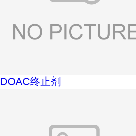
DOAC终止剂