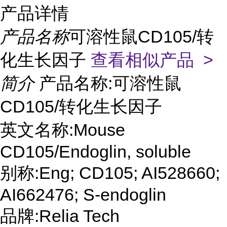
产品详情
产品名称
可溶性鼠CD105/转
化生长因子
查看相似产品 >
简介
产品名称:可溶性鼠
CD105/转化生长因子
英文名称:Mouse
CD105/Endoglin, soluble
别称:Eng; CD105; AI528660;
AI662476; S-endoglin
品牌:Relia Tech