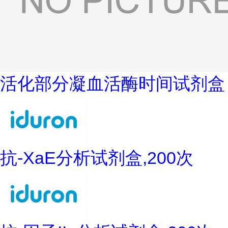
活化部分凝血活酶时间试剂盒
抗-XaE分析试剂盒,200次