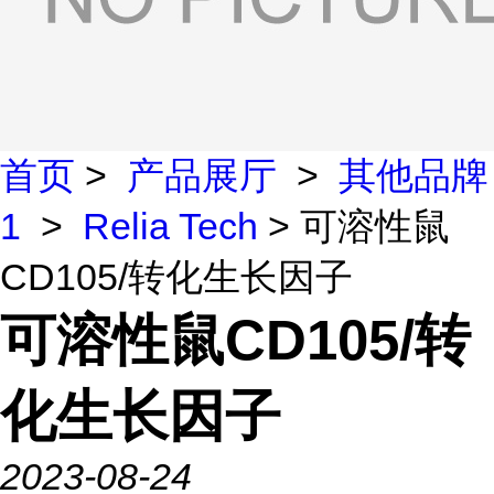
首页
>
产品展厅
>
其他品牌
1
>
Relia Tech
> 可溶性鼠
CD105/转化生长因子
可溶性鼠CD105/转
化生长因子
2023-08-24