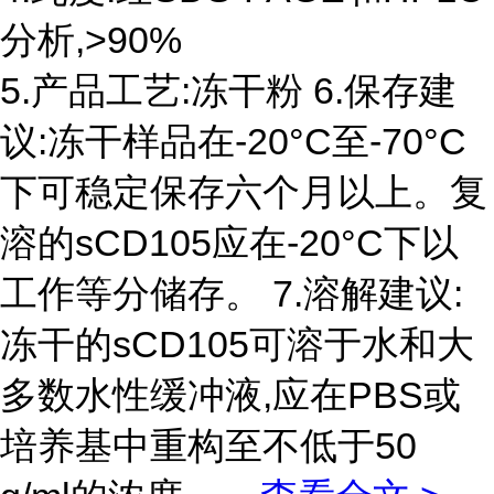
分析,>90%
5.产品工艺:冻干粉 6.保存建
议:冻干样品在-20°C至-70°C
下可稳定保存六个月以上。复
溶的sCD105应在-20°C下以
工作等分储存。 7.溶解建议:
冻干的sCD105可溶于水和大
多数水性缓冲液,应在PBS或
培养基中重构至不低于50