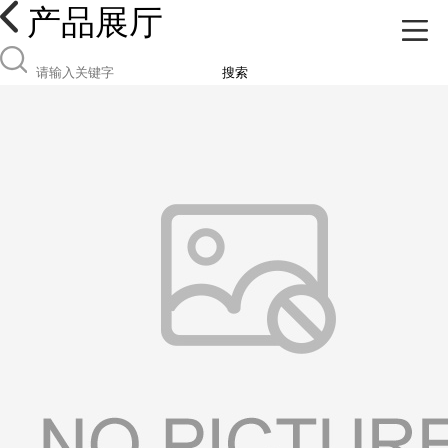
产品展厅
搜索