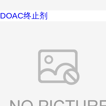
DOAC终止剂