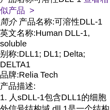
似产品 >
简介
产品名称:可溶性DLL-1
英文名称:Human DLL-1,
soluble
别称:DLL1; DL1; Delta;
DELTA1
品牌:Relia Tech
产品描述:
1. 人sDLL-1包含DLL1的细胞
外信号结构域,dll 1是一个结构