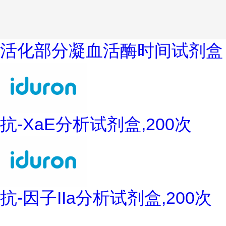
活化部分凝血活酶时间试剂盒
抗-XaE分析试剂盒,200次
抗-因子IIa分析试剂盒,200次