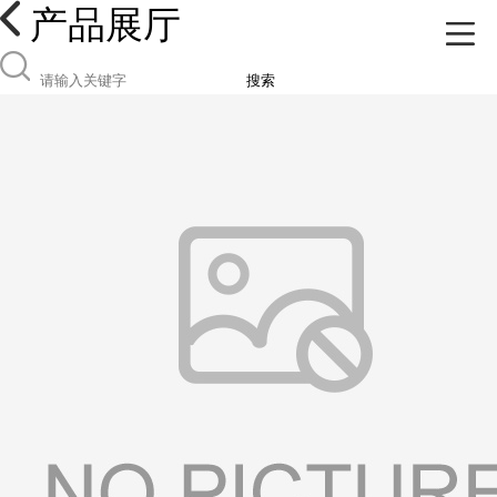
产品展厅
搜索