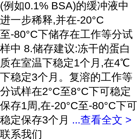
(例如0.1% BSA)的缓冲液中
进一步稀释,并在-20°C
至-80°C下储存在工作等分试
样中 8.储存建议:冻干的蛋白
质在室温下稳定1个月,在4℃
下稳定3个月。复溶的工作等
分试样在2°C至8°C下可稳定
保存1周,在-20°C至-80°C下可
稳定保存3个月
...
查看全文 >
联系我们