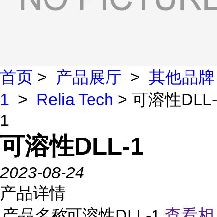
首页
>
产品展厅
>
其他品牌
1
>
Relia Tech
> 可溶性DLL-
1
可溶性DLL-1
2023-08-24
产品详情
产品名称
可溶性DLL-1
查看相