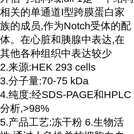
相关的单通道I型跨膜蛋白家
族的成员,作为Notch受体的配
体。在心脏和胰腺中表达,在
其他各种组织中表达较少
2.来源:HEK 293 cells
3.分子量:70-75 kDa
4.纯度:经SDS-PAGE和HPLC
分析,>98%
5.产品工艺:冻干粉 6.生物活