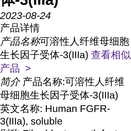
2023-08-24
产品详情
产品名称
可溶性人纤维母细胞
生长因子受体-3(IIIa)
查看相似
产品 >
简介
产品名称:可溶性人纤维
母细胞生长因子受体-3(IIIa)
英文名称: Human FGFR-
3(IIIa), soluble