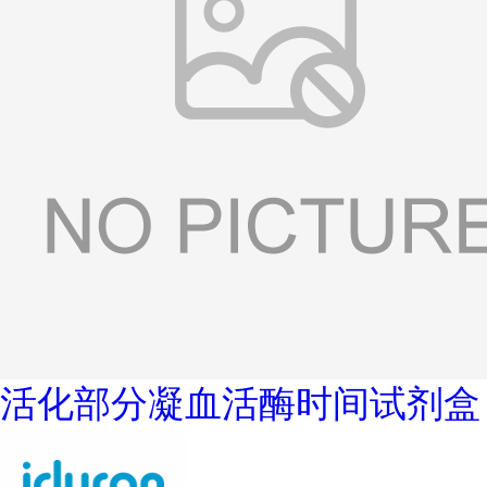
活化部分凝血活酶时间试剂盒