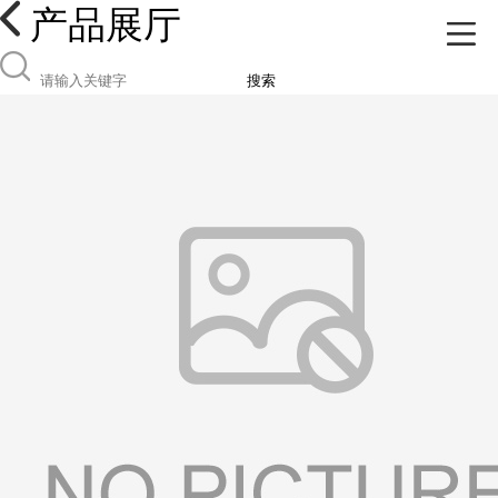
产品展厅
搜索