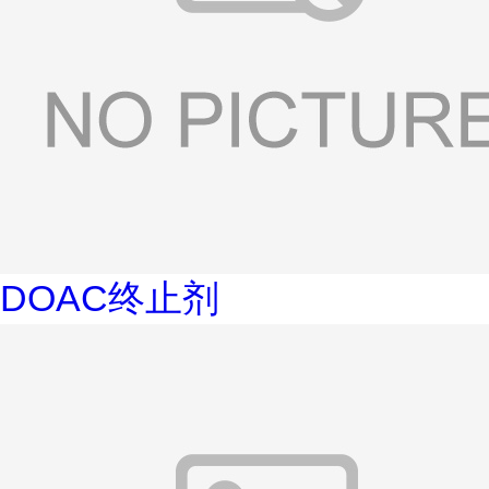
DOAC终止剂