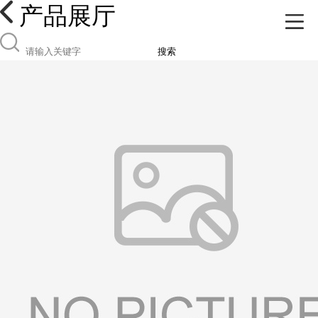
产品展厅
搜索