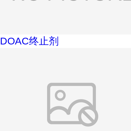
DOAC终止剂