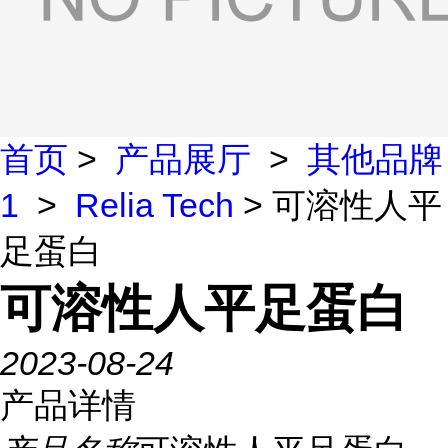
首页
>
产品展厅
>
其他品牌
1
>
Relia Tech
> 可溶性人平
足蛋白
可溶性人平足蛋白
2023-08-24
产品详情