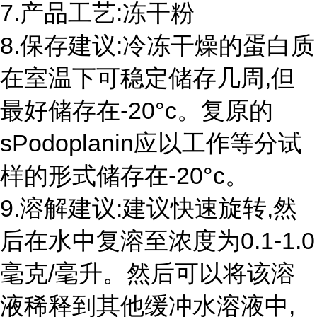
7.产品工艺:冻干粉
8.保存建议:冷冻干燥的蛋白质
在室温下可稳定储存几周,但
最好储存在-20°c。复原的
sPodoplanin应以工作等分试
样的形式储存在-20°c。
9.溶解建议:建议快速旋转,然
后在水中复溶至浓度为0.1-1.0
毫克/毫升。然后可以将该溶
液稀释到其他缓冲水溶液中,