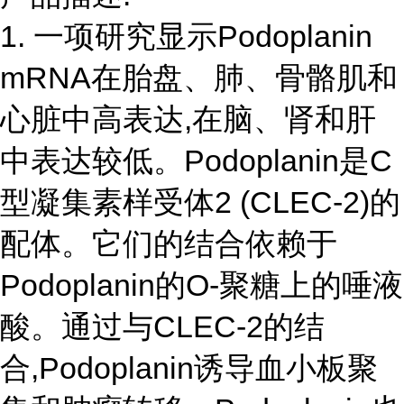
1. 一项研究显示Podoplanin
mRNA在胎盘、肺、骨骼肌和
心脏中高表达,在脑、肾和肝
中表达较低。Podoplanin是C
型凝集素样受体2 (CLEC-2)的
配体。它们的结合依赖于
Podoplanin的O-聚糖上的唾液
酸。通过与CLEC-2的结
合,Podoplanin诱导血小板聚