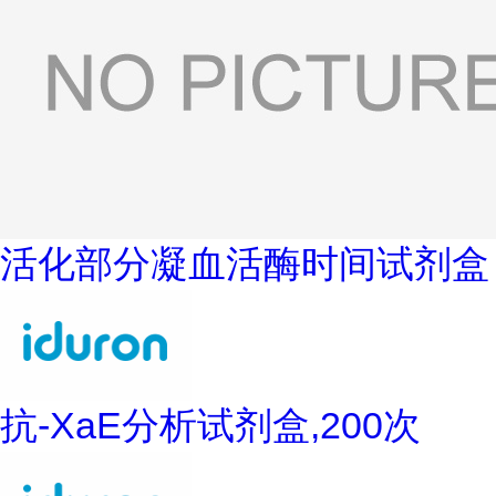
活化部分凝血活酶时间试剂盒
抗-XaE分析试剂盒,200次