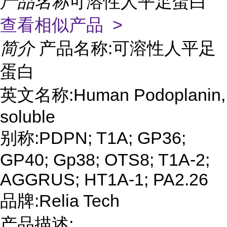
产品名称
可溶性人平足蛋白
查看相似产品 >
简介
产品名称:可溶性人平足
蛋白
英文名称:Human Podoplanin,
soluble
别称:PDPN; T1A; GP36;
GP40; Gp38; OTS8; T1A-2;
AGGRUS; HT1A-1; PA2.26
品牌:Relia Tech
产品描述: