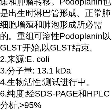
集和肿瘤转移。Podoplanin也
是出生时淋巴管形成、正常肺
细胞增殖和肺泡形成所必需
的。重组可溶性Podoplanin以
GLST开始,以GLST结束。
2.来源:E. coli
3.分子量: 13.1 kDa
4.生物活性:测试进行中。
6.纯度:经SDS-PAGE和HPLC
分析,>95%