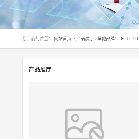
您当前的位置：
网站首页
>
产品展厅
>
其他品牌1
>
Relia Tec
产品展厅