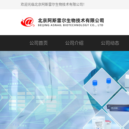
欢迎光临北京阿斯雷尔生物技术有限公司！
公司首页
公司介绍
公司动态