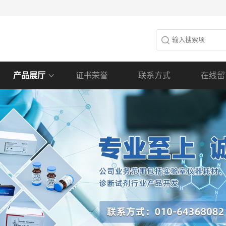
产品展厅
证书荣誉
联系方式
在线留