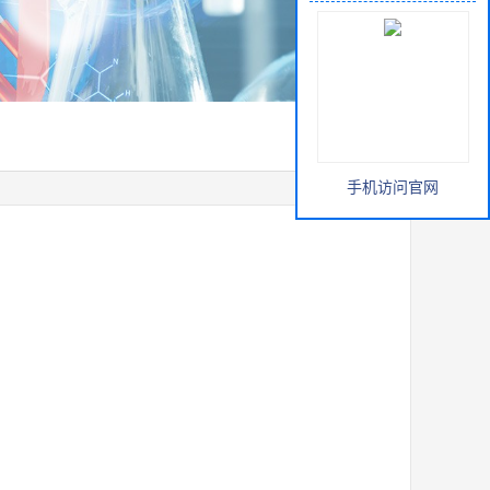
手机访问官网