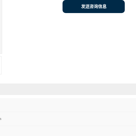
发送咨询信息
h