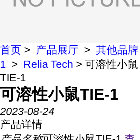
首页
>
产品展厅
>
其他品牌
1
>
Relia Tech
> 可溶性小鼠
TIE-1
可溶性小鼠TIE-1
2023-08-24
产品详情
产品名称
可溶性小鼠TIE-1
查