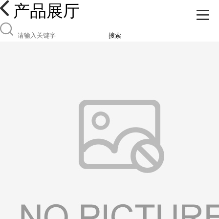
产品展厅
搜索