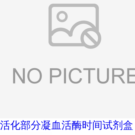
活化部分凝血活酶时间试剂盒