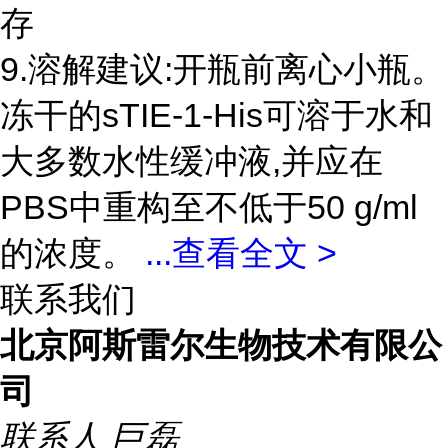
存
9.溶解建议:开瓶前离心小瓶。
冻干的sTIE-1-His可溶于水和
大多数水性缓冲液,并应在
PBS中重构至不低于50 g/ml
的浓度。
...
查看全文 >
联系我们
北京阿斯雷尔生物技术有限公
司
联系人
巨磊