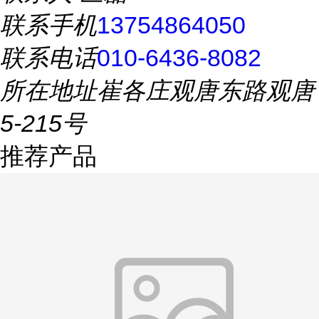
联系手机
13754864050
联系电话
010-6436-8082
所在地址
崔各庄观唐东路观唐
5-215号
推荐产品