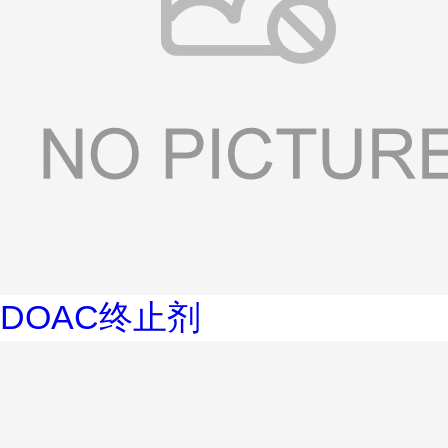
DOAC终止剂