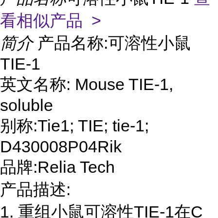
看相似产品 >
简介
产品名称:可溶性小鼠
TIE-1
英文名称: Mouse TIE-1,
soluble
别称:Tie1; TIE; tie-1;
D430008P04Rik
品牌:Relia Tech
产品描述:
1. 重组小鼠可溶性TIE-1在C