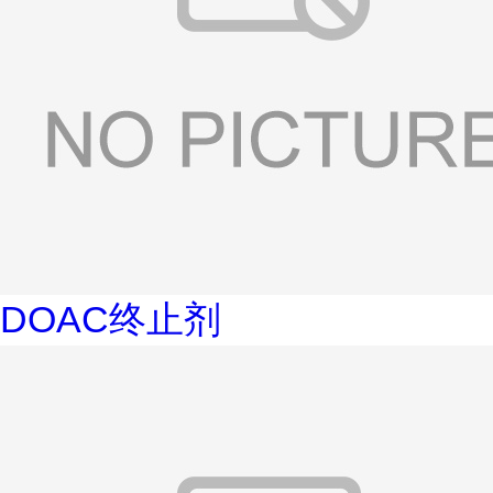
DOAC终止剂