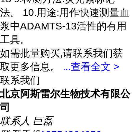
法。 10.用途:用作快速测量血
浆中ADAMTS-13活性的有用
工具。
如需批量购买,请联系我们获
取更多信息。
...
查看全文 >
联系我们
北京阿斯雷尔生物技术有限公
司
联系人
巨磊