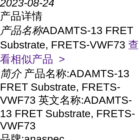
2023-08-24
产品详情
产品名称
ADAMTS-13 FRET
Substrate, FRETS-VWF73
查
看相似产品 >
简介
产品名称:ADAMTS-13
FRET Substrate, FRETS-
VWF73 英文名称:ADAMTS-
13 FRET Substrate, FRETS-
VWF73
品牌:anaspec