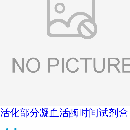
活化部分凝血活酶时间试剂盒