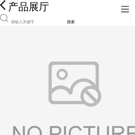
产品展厅
搜索