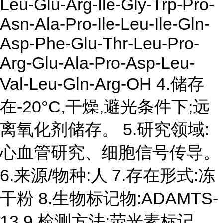
Leu-Glu-Arg-Ile-Gly-Trp-Pro-
Asn-Ala-Pro-Ile-Leu-Ile-Gln-
Asp-Phe-Glu-Thr-Leu-Pro-
Arg-Glu-Ala-Pro-Asp-Leu-
Val-Leu-Gln-Arg-OH 4.储存
在-20°C,干燥,避光条件下;远
离氧化剂储存。 5.研究领域:
心血管研究、细胞信号传导。
6.来源/物种:人 7.存在形式:冻
干粉 8.生物标记物:ADAMTS-
13 9.检测方法:荧光素标记