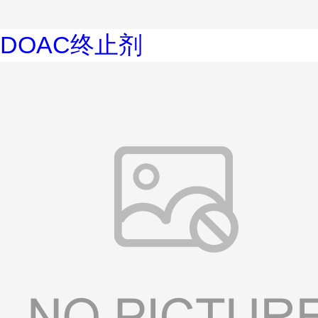
DOAC终止剂