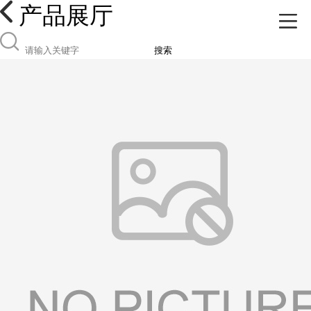
产品展厅
搜索