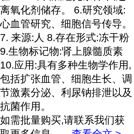
离氧化剂储存。 6.研究领域:
心血管研究、细胞信号传导。
7. 来源:人 8.存在形式:冻干粉
9.生物标记物:肾上腺髓质素
10.应用:具有多种生物学作用,
包括扩张血管、细胞生长、调
节激素分泌、利尿钠排泄以及
抗菌作用。
如需批量购买,请联系我们获
取更多信息。
...
查看全文 >