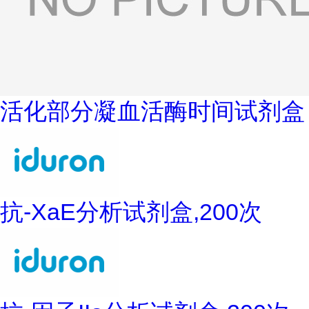
活化部分凝血活酶时间试剂盒
抗-XaE分析试剂盒,200次