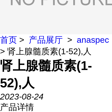
首页
>
产品展厅
>
anaspec
> 肾上腺髓质素(1-52),人
肾上腺髓质素(1-
52),人
2023-08-24
产品详情