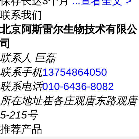
保存长达3个月
...
查看全文 >
联系我们
北京阿斯雷尔生物技术有限公
司
联系人
巨磊
联系手机
13754864050
联系电话
010-6436-8082
所在地址
崔各庄观唐东路观唐
5-215号
推荐产品