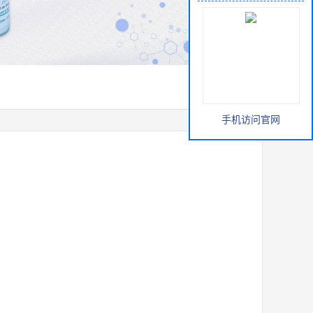
手机访问官网