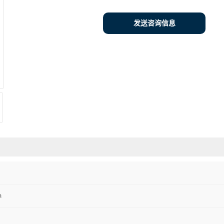
发送咨询信息
n