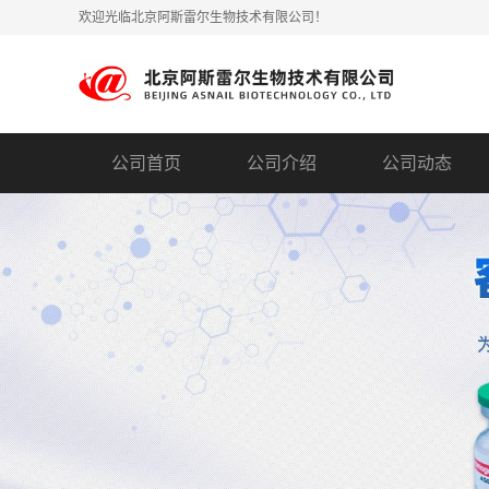
欢迎光临北京阿斯雷尔生物技术有限公司！
公司首页
公司介绍
公司动态