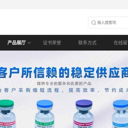
产品展厅
证书荣誉
联系方式
在线留