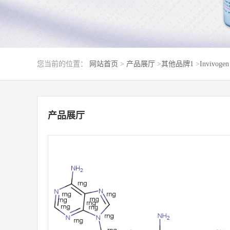
您当前的位置：
网站首页
>
产品展厅
>
其他品牌1
>
Invivogen
产品展厅