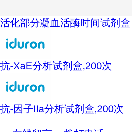
活化部分凝血活酶时间试剂盒
抗-XaE分析试剂盒,200次
抗-因子IIa分析试剂盒,200次