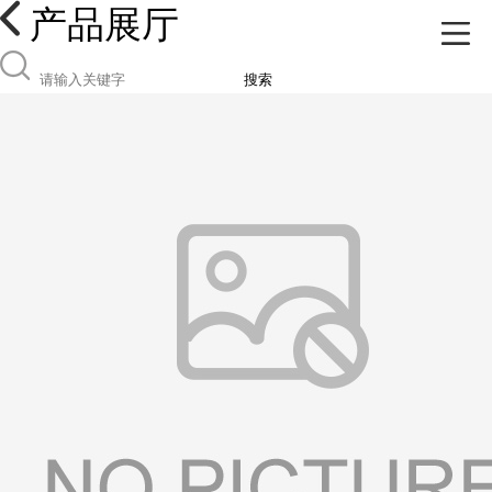
产品展厅
搜索