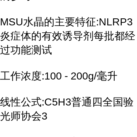
MSU水晶的主要特征:NLRP3
炎症体的有效诱导剂每批都经
过功能测试
工作浓度:100 - 200g/毫升
线性公式:C5H3普通四全国验
光师协会3