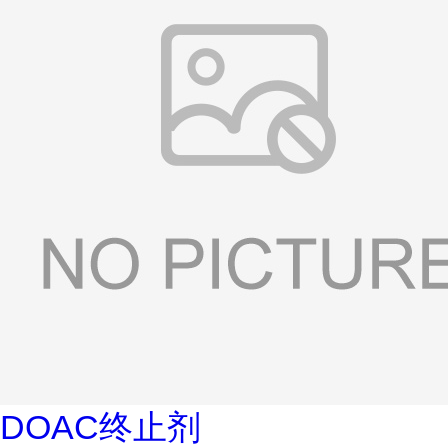
DOAC终止剂