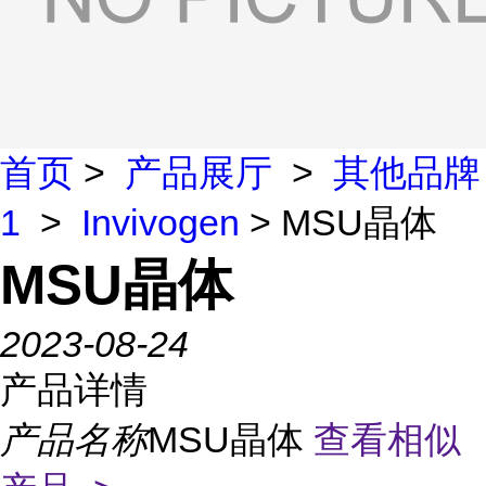
首页
>
产品展厅
>
其他品牌
1
>
Invivogen
> MSU晶体
MSU晶体
2023-08-24
产品详情
产品名称
MSU晶体
查看相似