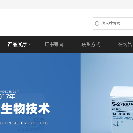
产品展厅
证书荣誉
联系方式
在线留