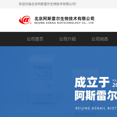
欢迎光临北京阿斯雷尔生物技术有限公司！
公司首页
公司介绍
公司动态