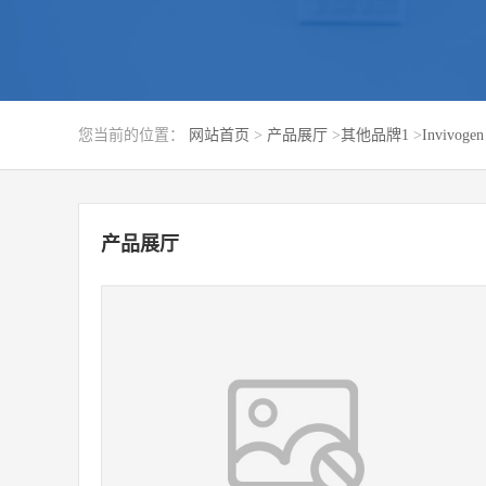
您当前的位置：
网站首页
>
产品展厅
>
其他品牌1
>
Invivogen
产品展厅