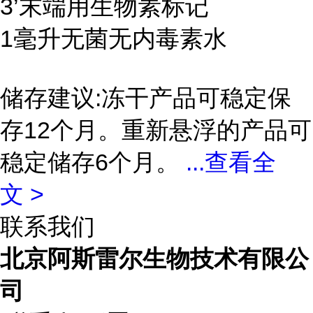
3’末端用生物素标记
1毫升无菌无内毒素水
储存建议:冻干产品可稳定保
存12个月。重新悬浮的产品可
稳定储存6个月。
...
查看全
文 >
联系我们
北京阿斯雷尔生物技术有限公
司