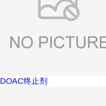
DOAC终止剂