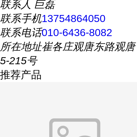
联系人
巨磊
联系手机
13754864050
联系电话
010-6436-8082
所在地址
崔各庄观唐东路观唐
5-215号
推荐产品