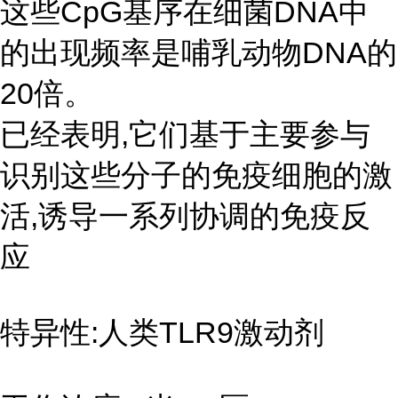
这些CpG基序在细菌DNA中
的出现频率是哺乳动物DNA的
20倍。
已经表明,它们基于主要参与
识别这些分子的免疫细胞的激
活,诱导一系列协调的免疫反
应
特异性:人类TLR9激动剂