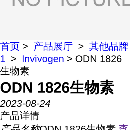
首页
>
产品展厅
>
其他品牌
1
>
Invivogen
> ODN 1826
生物素
ODN 1826生物素
2023-08-24
产品详情
产品名称
ODN 1826生物素
查