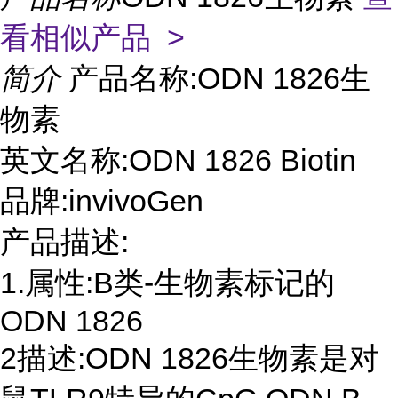
看相似产品 >
简介
产品名称:ODN 1826生
物素
英文名称:ODN 1826 Biotin
品牌:invivoGen
产品描述:
1.属性:B类-生物素标记的
ODN 1826
2描述:ODN 1826生物素是对