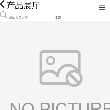
产品展厅
搜索