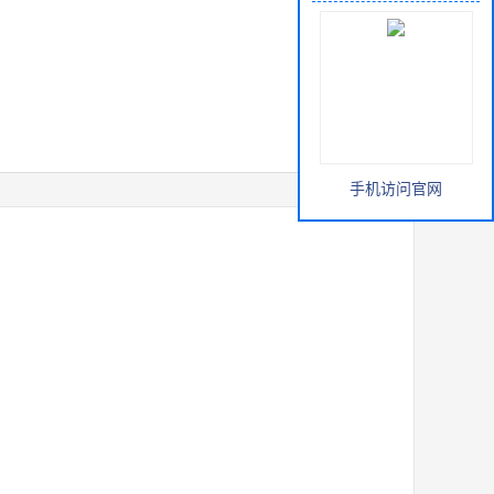
手机访问官网