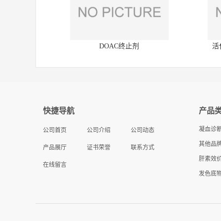
DOAC终止剂
活
快捷导航
产品
凝血诊
公司首页
公司介绍
公司动态
其他品牌
产品展厅
证书荣誉
联系方式
肝素效
在线留言
发色底