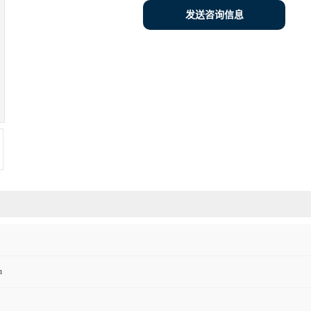
发送咨询信息
n