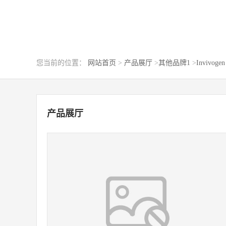
您当前的位置：
网站首页
>
产品展厅
>
其他品牌1
>
Invivogen
产品展厅