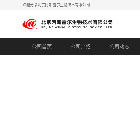
欢迎光临北京阿斯雷尔生物技术有限公司！
公司首页
公司介绍
公司动态