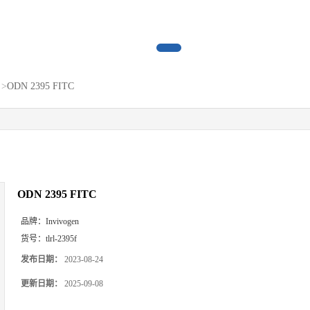
>
ODN 2395 FITC
ODN 2395 FITC
品牌：
Invivogen
货号：
tlrl-2395f
发布日期：
2023-08-24
更新日期：
2025-09-08