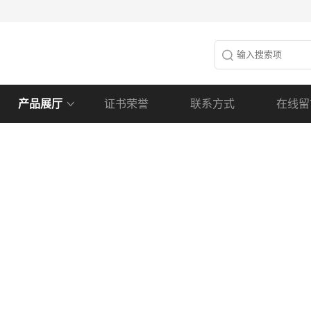
产品展厅
证书荣誉
联系方式
在线留