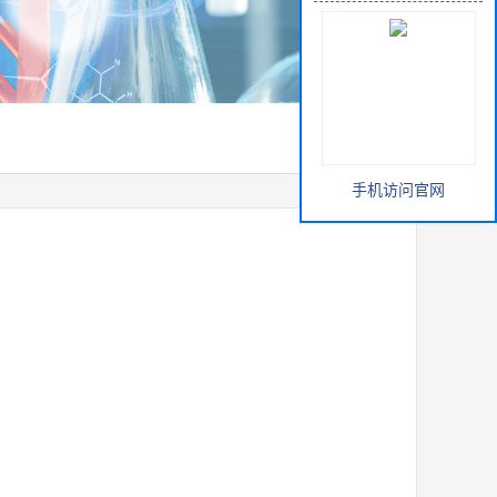
手机访问官网