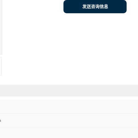
发送咨询信息
n