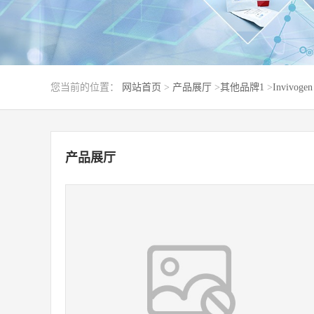
您当前的位置：
网站首页
>
产品展厅
>
其他品牌1
>
Invivogen
产品展厅