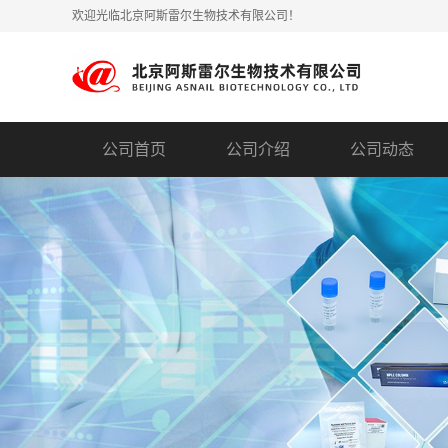
欢迎光临北京阿斯雷尔生物技术有限公司！
公司首页
公司介绍
公司动态