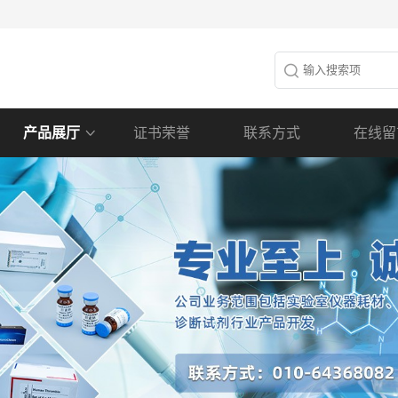
产品展厅
证书荣誉
联系方式
在线留