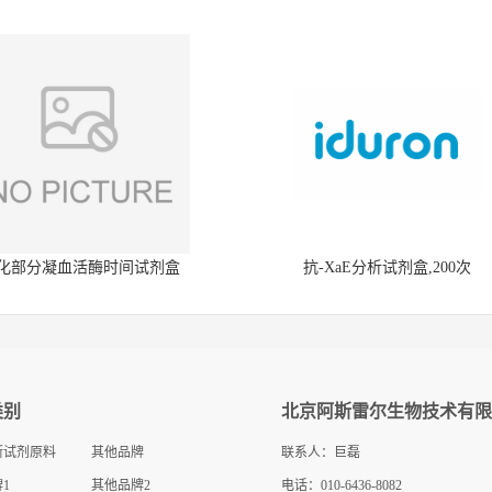
化部分凝血活酶时间试剂盒
抗-XaE分析试剂盒,200次
类别
北京阿斯雷尔生物技术有限
断试剂原料
其他品牌
联系人：巨磊
1
其他品牌2
电话：010-6436-8082