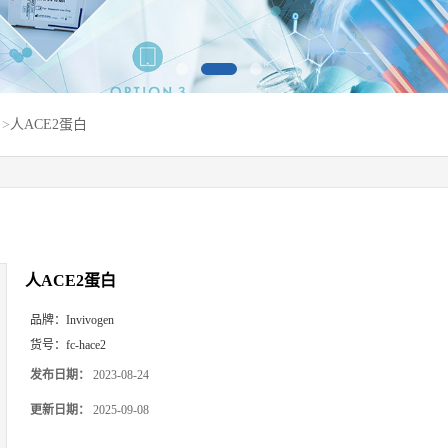
>
人ACE2蛋白
人ACE2蛋白
品牌：
Invivogen
货号：
fc-hace2
发布日期：
2023-08-24
更新日期：
2025-09-08