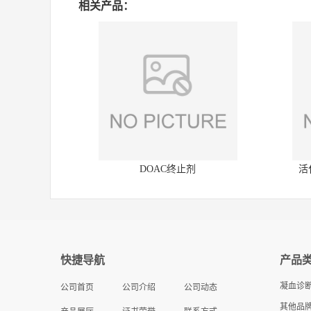
相关产品：
DOAC终止剂
活
快捷导航
产品
凝血诊
公司首页
公司介绍
公司动态
其他品牌