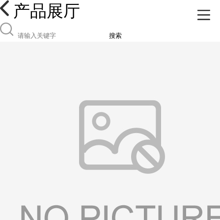
产品展厅
搜索