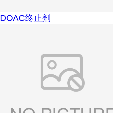
DOAC终止剂