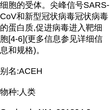
细胞的受体。尖峰信号SARS-
CoV和新型冠状病毒冠状病毒
的蛋白质,促进病毒进入靶细
胞[4-6](更多信息参见详细信
息和规格)。
别名:ACEH
物种:人类