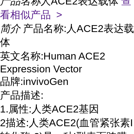
产品名称
人ACE2表达载体
查
看相似产品 >
简介
产品名称:人ACE2表达载
体
英文名称:Human ACE2
Expression Vector
品牌:invivoGen
产品描述:
1.属性:人类ACE2基因
2描述:人类ACE2(血管紧张素I