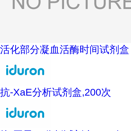
活化部分凝血活酶时间试剂盒
抗-XaE分析试剂盒,200次