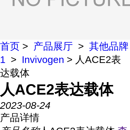
首页
>
产品展厅
>
其他品牌
1
>
Invivogen
> 人ACE2表
达载体
人ACE2表达载体
2023-08-24
产品详情