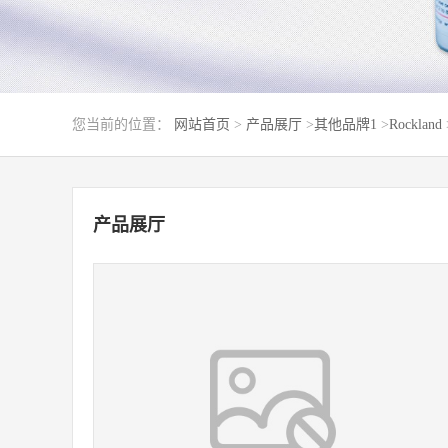
您当前的位置：
网站首页
>
产品展厅
>
其他品牌1
>
Rockland
产品展厅