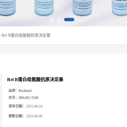
>
Rel B蛋白组氨酸抗原决定基
Rel B蛋白组氨酸抗原决定基
品牌：
Rockland
货号：
009-001-T18S
发布日期：
2023-08-24
更新日期：
2025-09-08