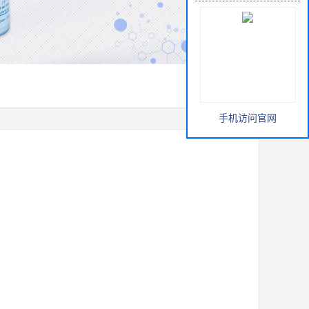
手机访问官网