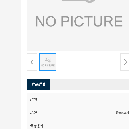
产品详请
产地
Rockland
品牌
保存条件