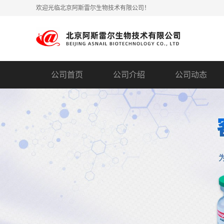
欢迎光临北京阿斯雷尔生物技术有限公司！
公司首页
公司介绍
公司动态