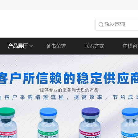
产品展厅
证书荣誉
联系方式
在线留