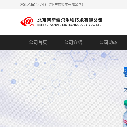
欢迎光临北京阿斯雷尔生物技术有限公司！
公司首页
公司介绍
公司动态