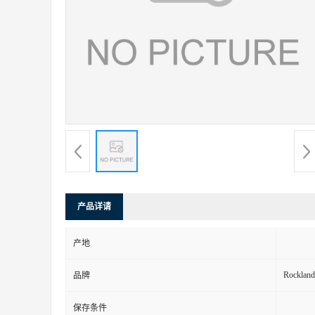
产品详请
产地
Rockland
品牌
保存条件