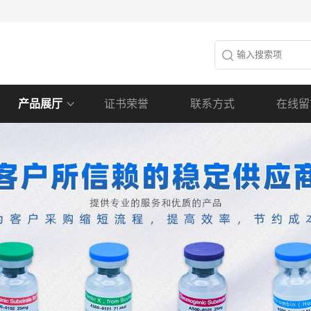
产品展厅
证书荣誉
联系方式
在线留