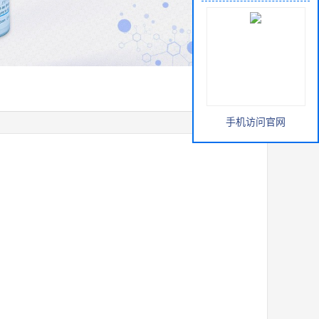
手机访问官网