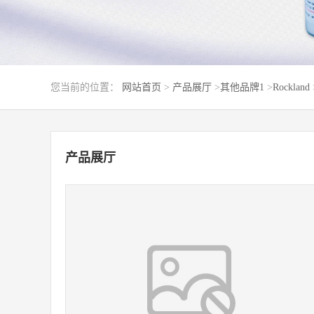
您当前的位置：
网站首页
>
产品展厅
>
其他品牌1
>
Rockland
产品展厅