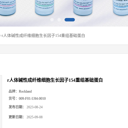
>
r人体碱性成纤维细胞生长因子154重组基础蛋白
r人体碱性成纤维细胞生长因子154重组基础蛋白
品牌：
Rockland
货号：
009-F01-U84-0010
发布日期：
2023-08-24
更新日期：
2025-09-08