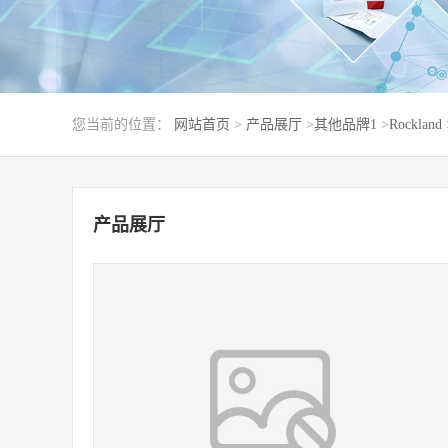
您当前的位置：
网站首页
>
产品展厅
>
其他品牌1
>
Rockland
产品展厅