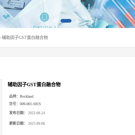
>
辅助因子GST蛋白融合物
辅助因子GST蛋白融合物
品牌：
Rockland
货号：
009-001-S81S
发布日期：
2023-08-24
更新日期：
2025-09-08