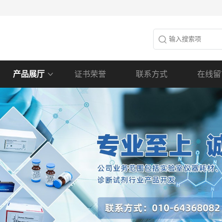
产品展厅
证书荣誉
联系方式
在线留