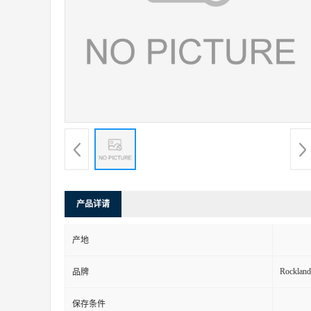
产品详请
产地
Rockland
品牌
保存条件