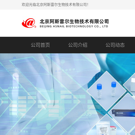
欢迎光临北京阿斯雷尔生物技术有限公司！
公司首页
公司介绍
公司动态