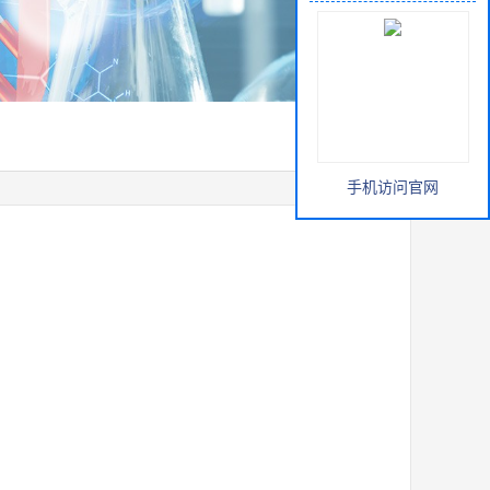
手机访问官网