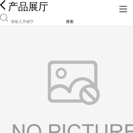
产品展厅
搜索