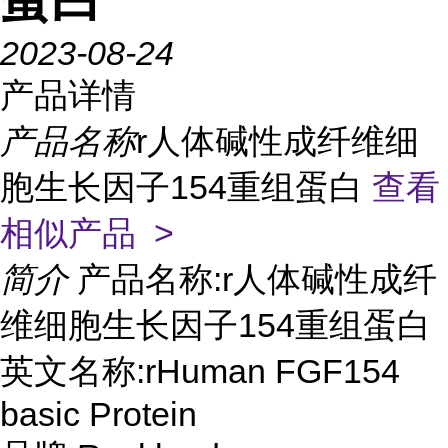
2023-08-24
产品详情
产品名称
r人体碱性成纤维细
胞生长因子154重组蛋白
查看
相似产品 >
简介
产品名称:r人体碱性成纤
维细胞生长因子154重组蛋白
英文名称:rHuman FGF154
basic Protein