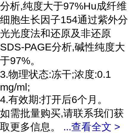
分析,纯度大于97%Hu成纤维
细胞生长因子154通过紫外分
光光度法和还原及非还原
SDS-PAGE分析,碱性纯度大
于97%。
3.物理状态:冻干;浓度:0.1
mg/ml;
4.有效期:打开后6个月。
如需批量购买,请联系我们获
取更多信息。
...
查看全文 >