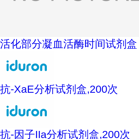
活化部分凝血活酶时间试剂盒
抗-XaE分析试剂盒,200次
抗-因子IIa分析试剂盒,200次