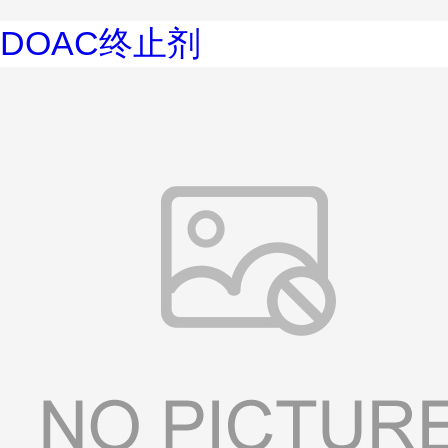
DOAC终止剂