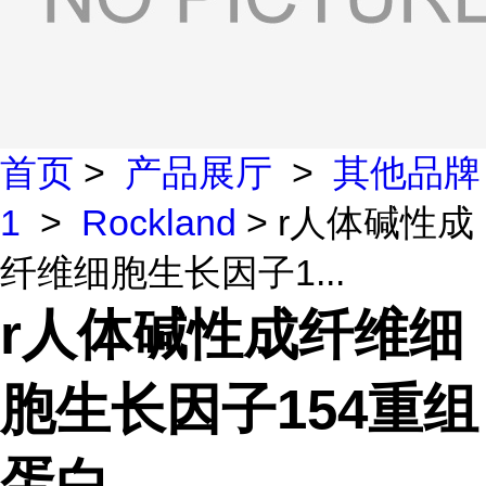
首页
>
产品展厅
>
其他品牌
1
>
Rockland
> r人体碱性成
纤维细胞生长因子1...
r人体碱性成纤维细
胞生长因子154重组
蛋白