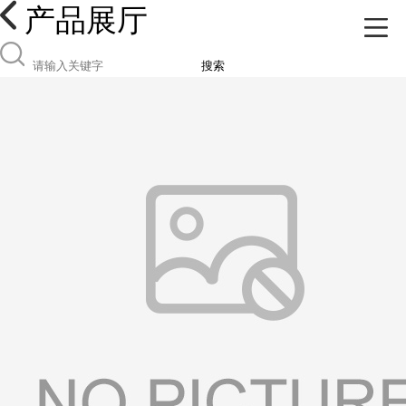
产品展厅
搜索