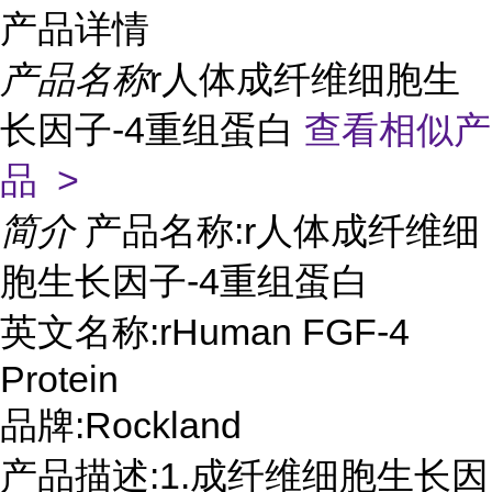
产品详情
产品名称
r人体成纤维细胞生
长因子-4重组蛋白
查看相似产
品 >
简介
产品名称:r人体成纤维细
胞生长因子-4重组蛋白
英文名称:rHuman FGF-4
Protein
品牌:Rockland
产品描述:1.成纤维细胞生长因