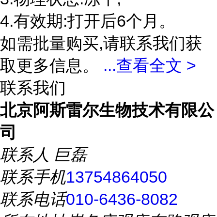
4.有效期:打开后6个月。
如需批量购买,请联系我们获
取更多信息。
...
查看全文 >
联系我们
北京阿斯雷尔生物技术有限公
司
联系人
巨磊
联系手机
13754864050
联系电话
010-6436-8082