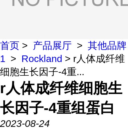
首页
>
产品展厅
>
其他品牌
1
>
Rockland
> r人体成纤维
细胞生长因子-4重...
r人体成纤维细胞生
长因子-4重组蛋白
2023-08-24