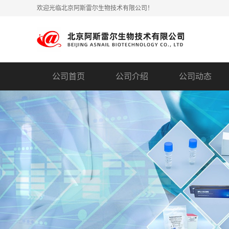
欢迎光临北京阿斯雷尔生物技术有限公司！
公司首页
公司介绍
公司动态