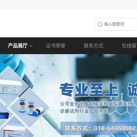
产品展厅
证书荣誉
联系方式
在线留