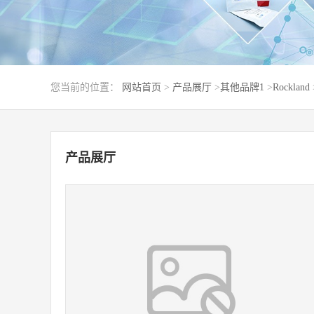
您当前的位置：
网站首页
>
产品展厅
>
其他品牌1
>
Rockland
产品展厅