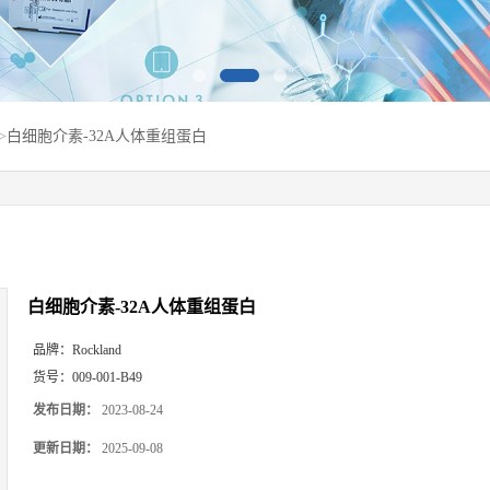
>
白细胞介素-32A人体重组蛋白
白细胞介素-32A人体重组蛋白
品牌：
Rockland
货号：
009-001-B49
发布日期：
2023-08-24
更新日期：
2025-09-08