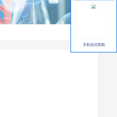
手机访问官网