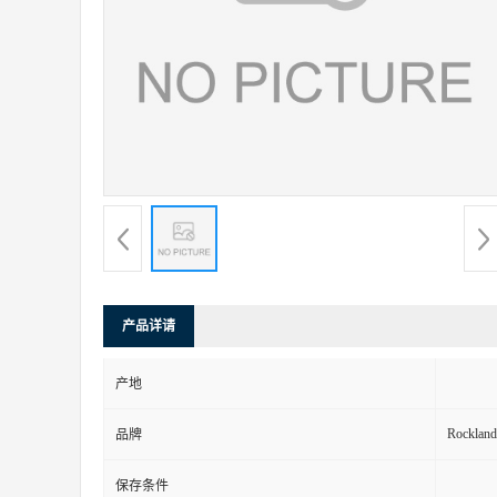
产品详请
产地
Rockland
品牌
保存条件