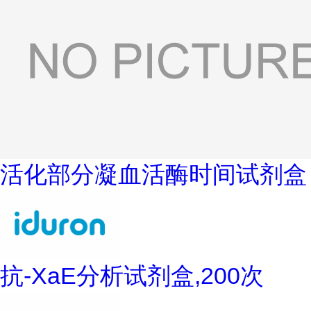
活化部分凝血活酶时间试剂盒
抗-XaE分析试剂盒,200次