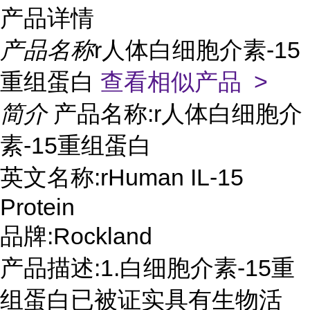
产品详情
产品名称
r人体白细胞介素-15
重组蛋白
查看相似产品 >
简介
产品名称:r人体白细胞介
素-15重组蛋白
英文名称:rHuman IL-15
Protein
品牌:Rockland
产品描述:1.白细胞介素-15重
组蛋白已被证实具有生物活