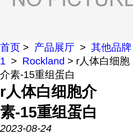
首页
>
产品展厅
>
其他品牌
1
>
Rockland
> r人体白细胞
介素-15重组蛋白
r人体白细胞介
素-15重组蛋白
2023-08-24