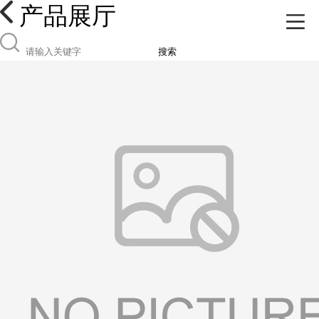
产品展厅
搜索