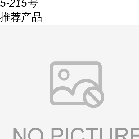
5-215号
推荐产品