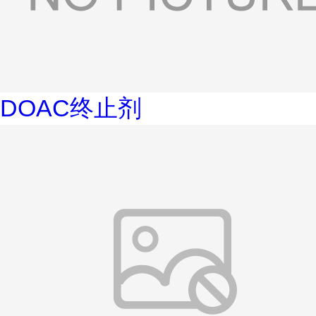
DOAC终止剂