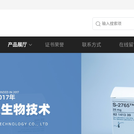
产品展厅
证书荣誉
联系方式
在线留