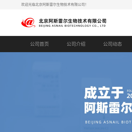
欢迎光临北京阿斯雷尔生物技术有限公司！
公司首页
公司介绍
公司动态