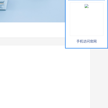
手机访问官网