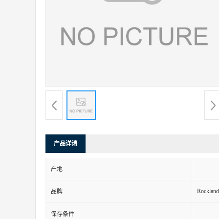
产品详请
产地
Rockland
品牌
保存条件