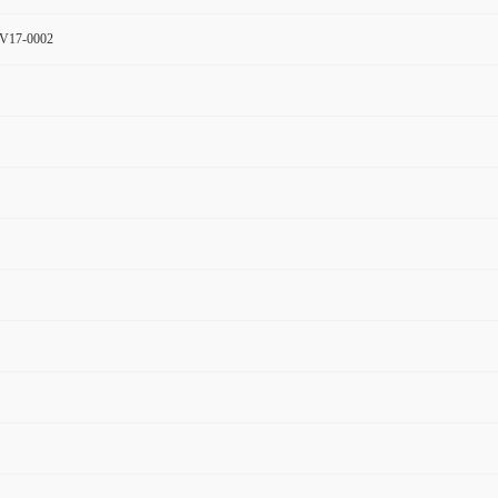
-V17-0002