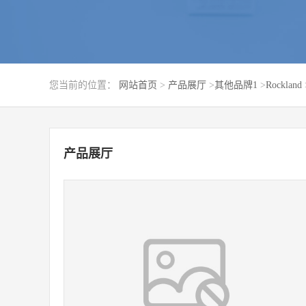
您当前的位置：
网站首页
>
产品展厅
>
其他品牌1
>
Rockland
产品展厅