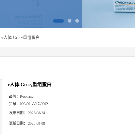
>
r人体.Gro-γ重组蛋白
r人体.Gro-γ重组蛋白
品牌：
Rockland
货号：
009-001-V17-0002
发布日期：
2023-08-24
更新日期：
2025-09-08