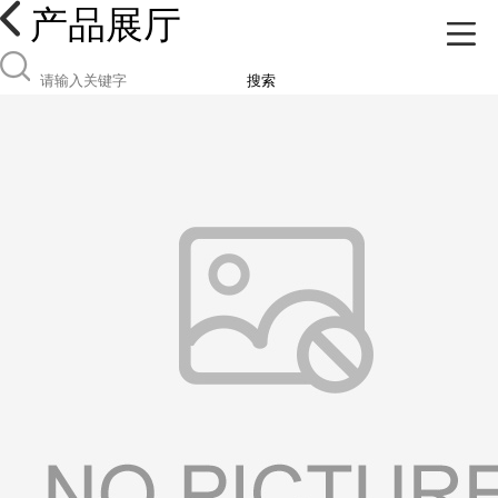
产品展厅
搜索