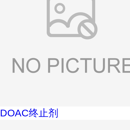
DOAC终止剂