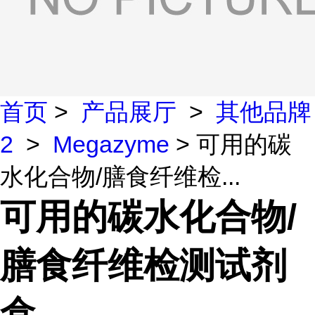
首页
>
产品展厅
>
其他品牌
2
>
Megazyme
> 可用的碳
水化合物/膳食纤维检...
可用的碳水化合物/
膳食纤维检测试剂
盒