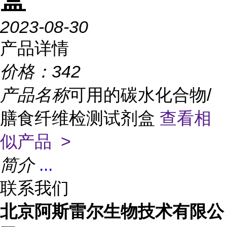
2023-08-30
产品详情
价格：
342
产品名称
可用的碳水化合物/
膳食纤维检测试剂盒
查看相
似产品 >
简介
...
联系我们
北京阿斯雷尔生物技术有限公