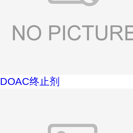
DOAC终止剂