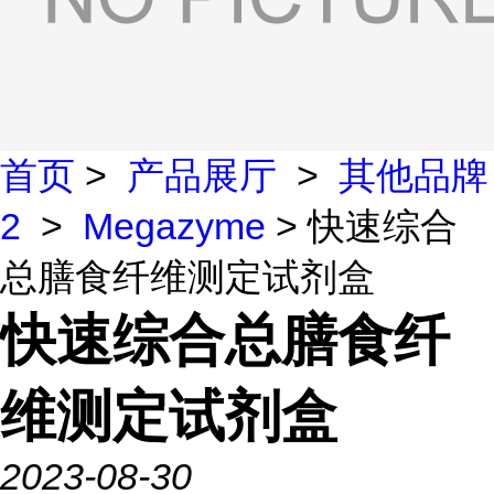
首页
>
产品展厅
>
其他品牌
2
>
Megazyme
> 快速综合
总膳食纤维测定试剂盒
快速综合总膳食纤
维测定试剂盒
2023-08-30