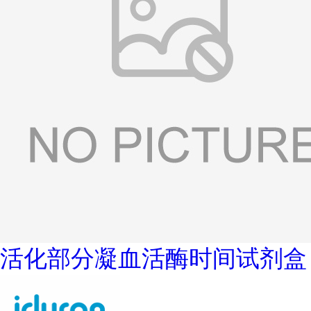
活化部分凝血活酶时间试剂盒