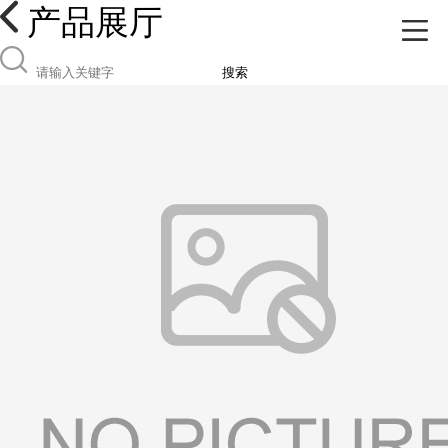
产品展厅
搜索