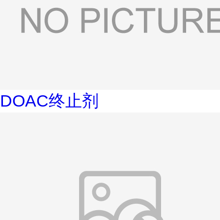
DOAC终止剂