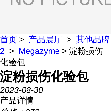
首页
>
产品展厅
>
其他品牌
2
>
Megazyme
> 淀粉损伤
化验包
淀粉损伤化验包
2023-08-30
产品详情