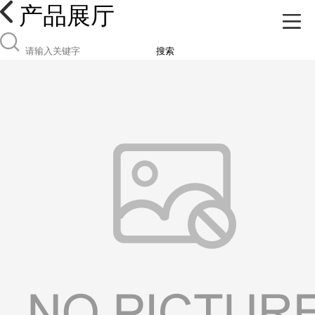
产品展厅
搜索