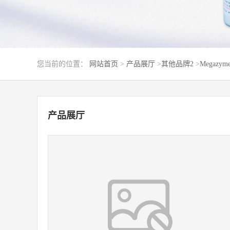
您当前的位置：
网站首页
>
产品展厅
>
其他品牌2
>
Megazym
产品展厅