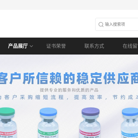
产品展厅
证书荣誉
联系方式
在线留