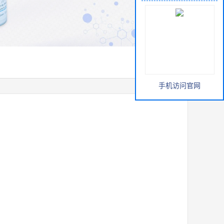
手机访问官网