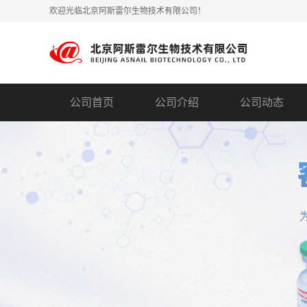
欢迎光临北京阿斯雷尔生物技术有限公司！
公司首页
公司介绍
公司动态