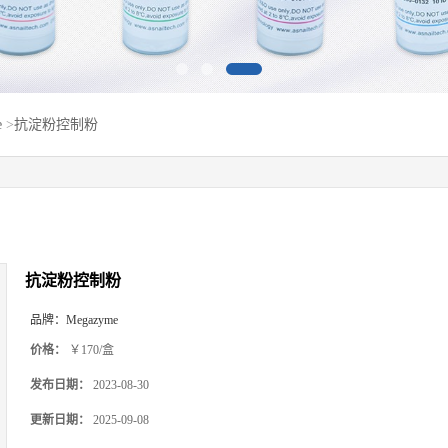
e
>
抗淀粉控制粉
抗淀粉控制粉
品牌：
Megazyme
价格：
￥170/盒
发布日期：
2023-08-30
更新日期：
2025-09-08