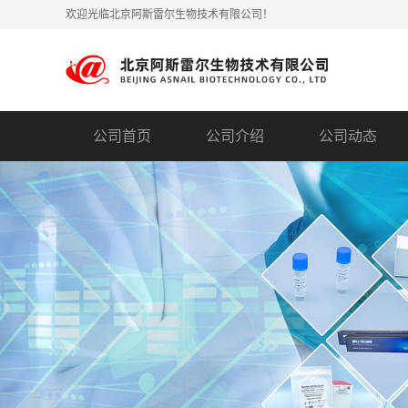
欢迎光临北京阿斯雷尔生物技术有限公司！
公司首页
公司介绍
公司动态