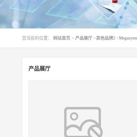
您当前的位置：
网站首页
>
产品展厅
>
其他品牌2
>
Megazym
产品展厅