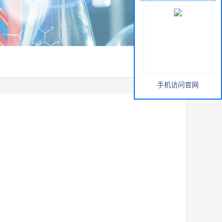
手机访问官网