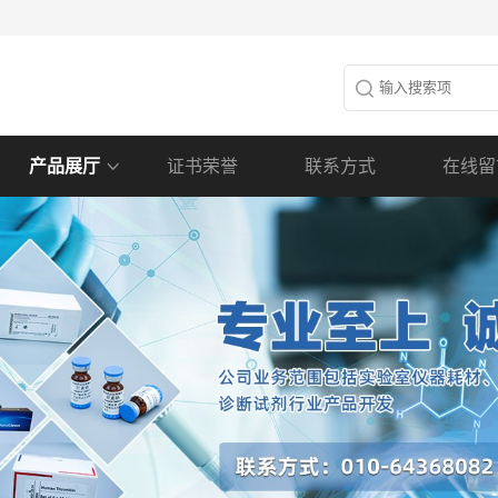
产品展厅
证书荣誉
联系方式
在线留