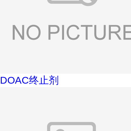
DOAC终止剂