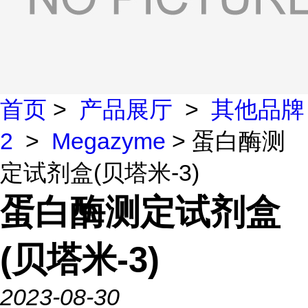
首页
>
产品展厅
>
其他品牌
2
>
Megazyme
> 蛋白酶测
定试剂盒(贝塔米-3)
蛋白酶测定试剂盒
(贝塔米-3)
2023-08-30