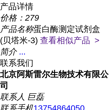
产品详情
价格：
279
产品名称
蛋白酶测定试剂盒
(贝塔米-3)
查看相似产品 >
简介
...
联系我们
北京阿斯雷尔生物技术有限公
司
联系人
巨磊
联系手机
13754864050