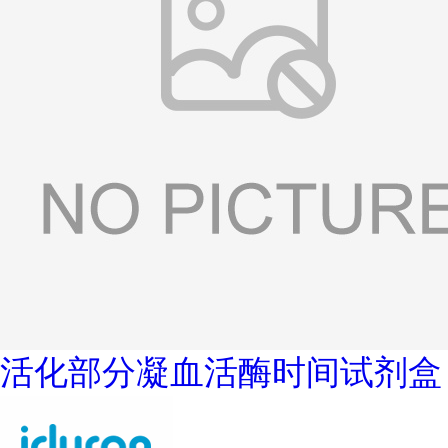
活化部分凝血活酶时间试剂盒