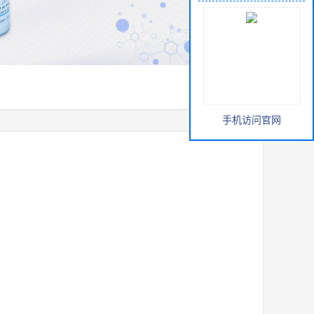
手机访问官网