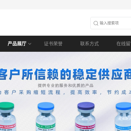
产品展厅
证书荣誉
联系方式
在线留