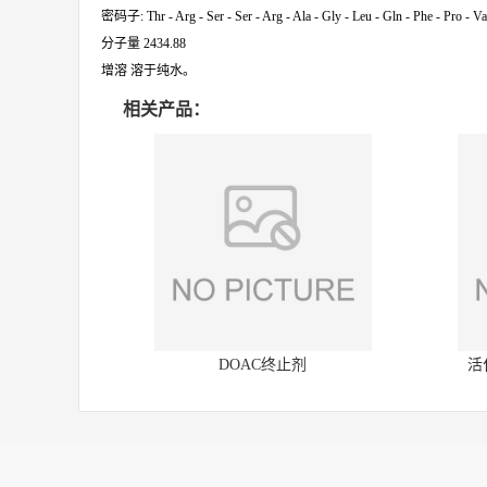
密码子: Thr - Arg - Ser - Ser - Arg - Ala - Gly - Leu - Gln - Phe - Pro - Val
分子量 2434.88
增溶 溶于纯水。
相关产品：
DOAC终止剂
活