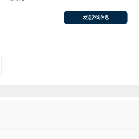
发送咨询信息