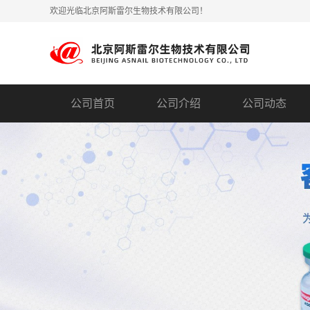
欢迎光临北京阿斯雷尔生物技术有限公司！
公司首页
公司介绍
公司动态