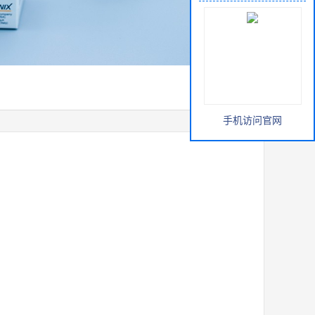
手机访问官网