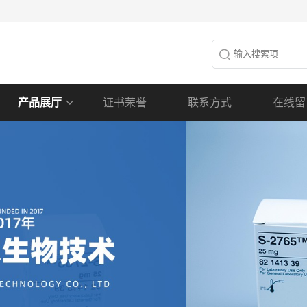
产品展厅
证书荣誉
联系方式
在线留