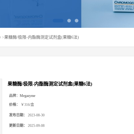
e
>
果糖酶/极限-内酯酶测定试剂盒(果糖6法)
果糖酶/极限-内酯酶测定试剂盒(果糖6法)
品牌：
Megazyme
价格：
￥316/盒
发布日期：
2023-08-30
更新日期：
2025-09-08