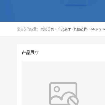
您当前的位置：
网站首页
>
产品展厅
>
其他品牌2
>
Megazym
产品展厅