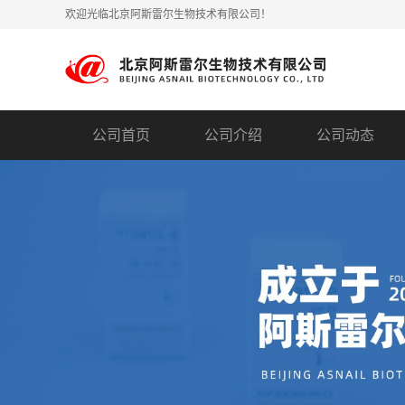
欢迎光临北京阿斯雷尔生物技术有限公司！
公司首页
公司介绍
公司动态