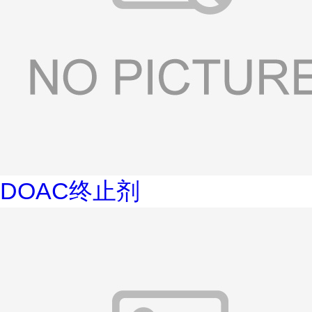
DOAC终止剂