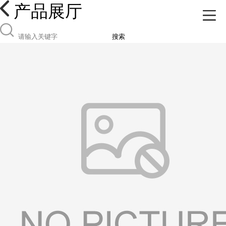
产品展厅
搜索