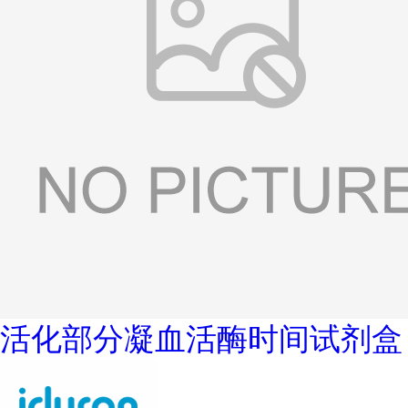
活化部分凝血活酶时间试剂盒