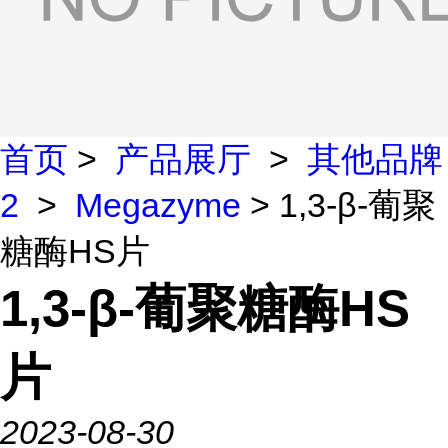
首页
>
产品展厅
>
其他品牌
2
>
Megazyme
> 1,3-β-葡聚
糖酶HS片
1,3-β-葡聚糖酶HS
片
2023-08-30