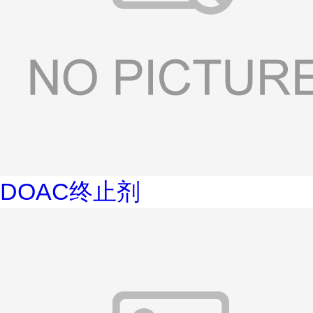
DOAC终止剂