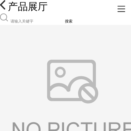
产品展厅
搜索