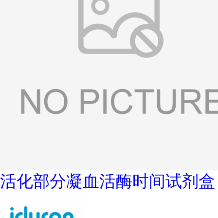
活化部分凝血活酶时间试剂盒