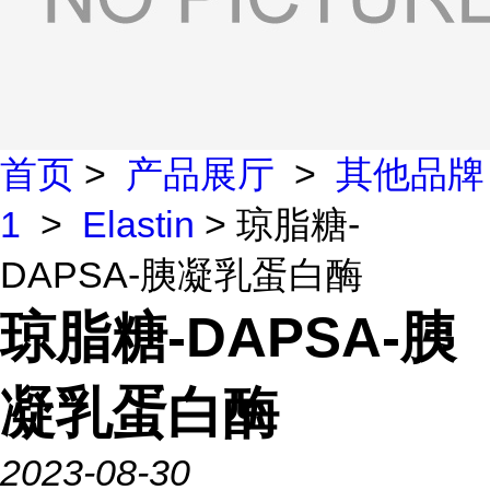
首页
>
产品展厅
>
其他品牌
1
>
Elastin
> 琼脂糖-
DAPSA-胰凝乳蛋白酶
琼脂糖-DAPSA-胰
凝乳蛋白酶
2023-08-30