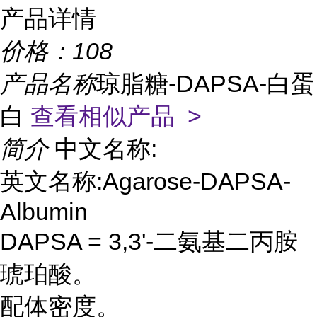
产品详情
价格：
108
产品名称
琼脂糖-DAPSA-白蛋
白
查看相似产品 >
简介
中文名称:
英文名称:Agarose-DAPSA-
Albumin
DAPSA = 3,3'-二氨基二丙胺
琥珀酸。
配体密度。