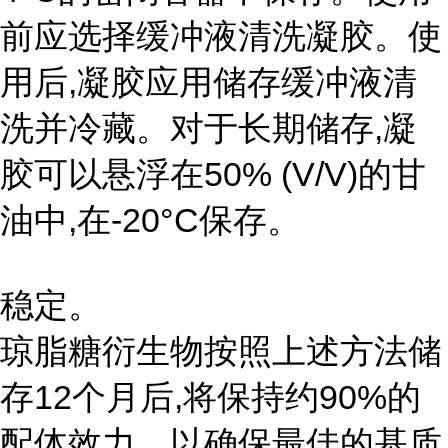
前应选择缓冲液清洗凝胶。使
用后,凝胶应用储存缓冲液清
洗并冷藏。对于长期储存,凝
胶可以悬浮在50% (V/V)的甘
油中,在-20°C保存。
稳定。
琼脂糖衍生物按照上述方法储
存12个月后,将保持约90%的
配体效力。以确保最佳的基质