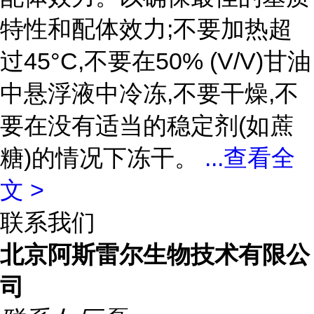
特性和配体效力;不要加热超
过45°C,不要在50% (V/V)甘油
中悬浮液中冷冻,不要干燥,不
要在没有适当的稳定剂(如蔗
糖)的情况下冻干。
...
查看全
文 >
联系我们
北京阿斯雷尔生物技术有限公
司