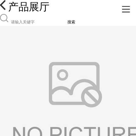
产品展厅
搜索