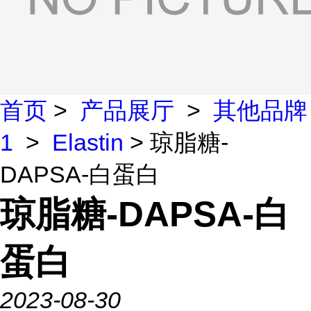
首页
>
产品展厅
>
其他品牌
1
>
Elastin
> 琼脂糖-
DAPSA-白蛋白
琼脂糖-DAPSA-白
蛋白
2023-08-30