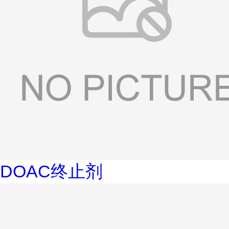
DOAC终止剂