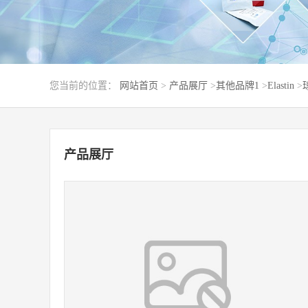
您当前的位置：
网站首页
>
产品展厅
>
其他品牌1
>
Elastin
>
产品展厅