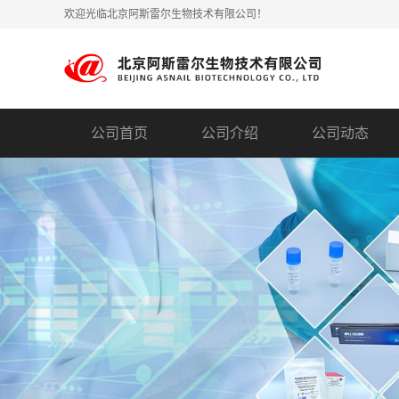
欢迎光临北京阿斯雷尔生物技术有限公司！
公司首页
公司介绍
公司动态