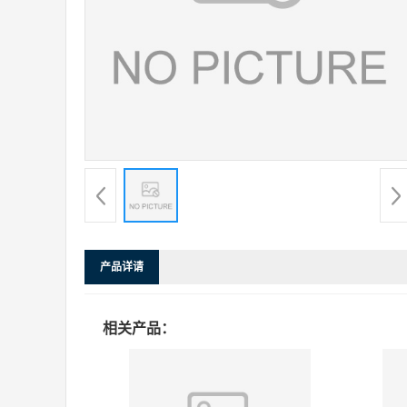
产品详请
相关产品：