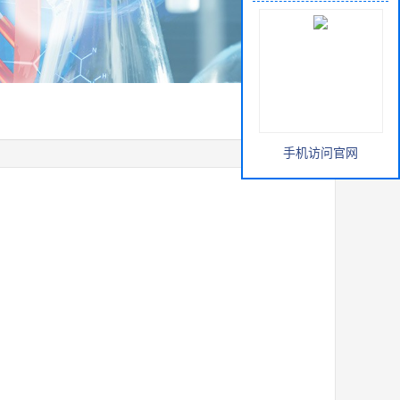
手机访问官网