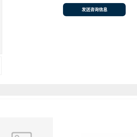
发送咨询信息