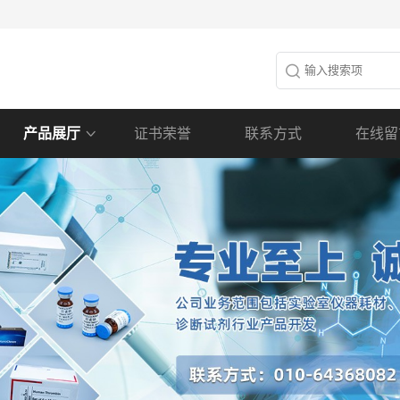
产品展厅
证书荣誉
联系方式
在线留