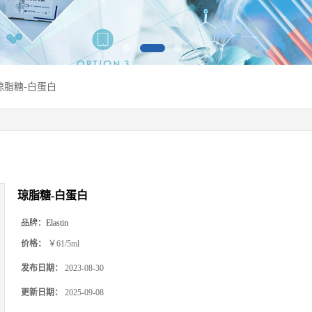
琼脂糖-白蛋白
琼脂糖-白蛋白
品牌：
Elastin
价格：
￥61/5ml
发布日期：
2023-08-30
更新日期：
2025-09-08