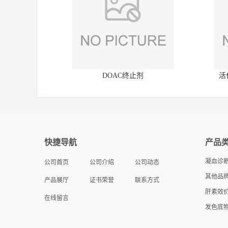
DOAC终止剂
活
快捷导航
产品
凝血诊
公司首页
公司介绍
公司动态
其他品牌
产品展厅
证书荣誉
联系方式
肝素效
在线留言
发色底