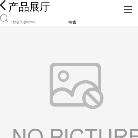
产品展厅
搜索