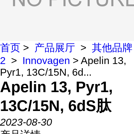
首页
>
产品展厅
>
其他品牌
2
>
Innovagen
> Apelin 13,
Pyr1, 13C/15N, 6d...
Apelin 13, Pyr1,
13C/15N, 6dS肽
2023-08-30