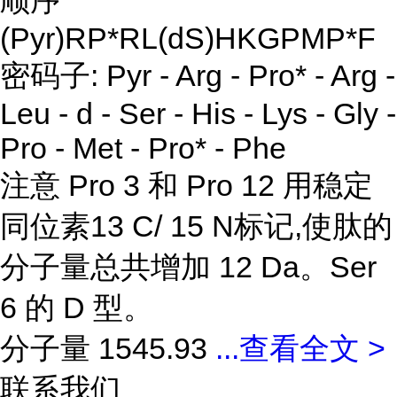
顺序
(Pyr)RP*RL(dS)HKGPMP*F
密码子: Pyr - Arg - Pro* - Arg -
Leu - d - Ser - His - Lys - Gly -
Pro - Met - Pro* - Phe
注意 Pro 3 和 Pro 12 用稳定
同位素13 C/ 15 N标记,使肽的
分子量总共增加 12 Da。Ser
6 的 D 型。
分子量 1545.93
...
查看全文 >
联系我们