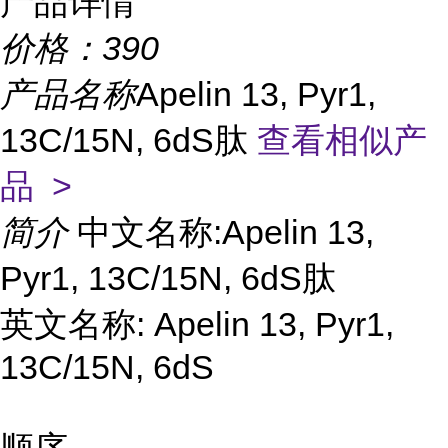
产品详情
价格：
390
产品名称
Apelin 13, Pyr1,
13C/15N, 6dS肽
查看相似产
品 >
简介
中文名称:Apelin 13,
Pyr1, 13C/15N, 6dS肽
英文名称: Apelin 13, Pyr1,
13C/15N, 6dS