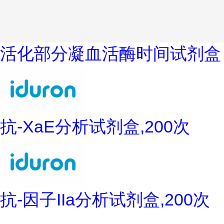
活化部分凝血活酶时间试剂盒
抗-XaE分析试剂盒,200次
抗-因子IIa分析试剂盒,200次