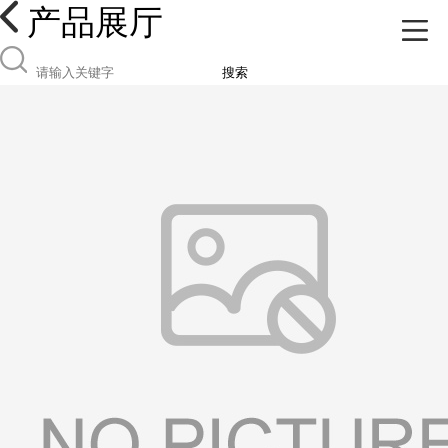
产品展厅
搜索