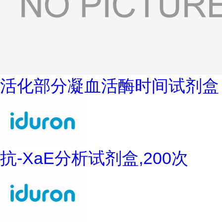
活化部分凝血活酶时间试剂盒
抗-XaE分析试剂盒,200次