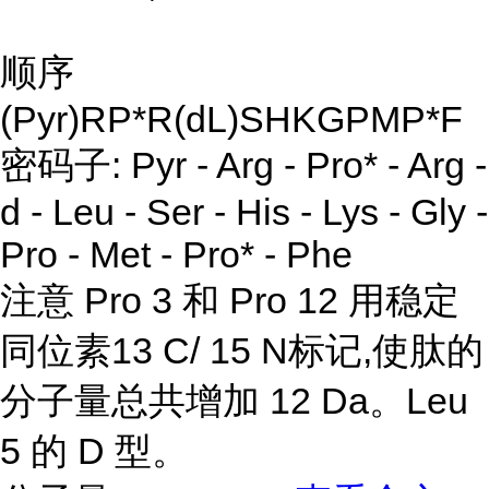
顺序
(Pyr)RP*R(dL)SHKGPMP*F
密码子: Pyr - Arg - Pro* - Arg -
d - Leu - Ser - His - Lys - Gly -
Pro - Met - Pro* - Phe
注意 Pro 3 和 Pro 12 用稳定
同位素13 C/ 15 N标记,使肽的
分子量总共增加 12 Da。Leu
5 的 D 型。