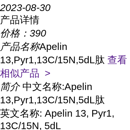
2023-08-30
产品详情
价格：
390
产品名称
Apelin
13,Pyr1,13C/15N,5dL肽
查看
相似产品 >
简介
中文名称:Apelin
13,Pyr1,13C/15N,5dL肽
英文名称: Apelin 13, Pyr1,
13C/15N, 5dL