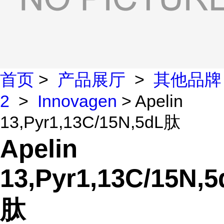
首页
>
产品展厅
>
其他品牌
2
>
Innovagen
> Apelin
13,Pyr1,13C/15N,5dL肽
Apelin
13,Pyr1,13C/15N,5
肽