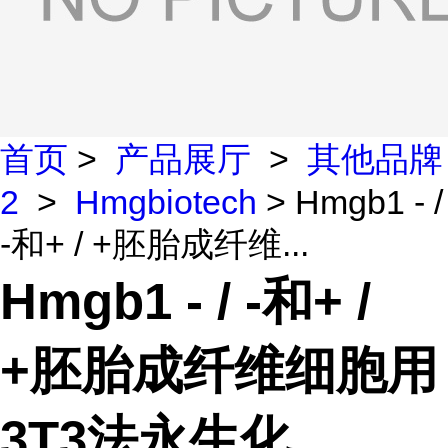
首页
>
产品展厅
>
其他品牌
2
>
Hmgbiotech
> Hmgb1 - /
-和+ / +胚胎成纤维...
Hmgb1 - / -和+ /
+胚胎成纤维细胞用
3T3法永生化