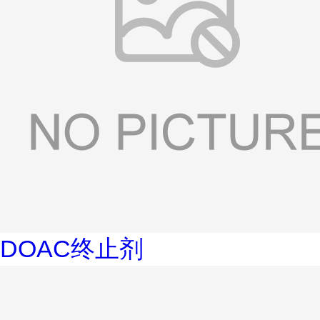
DOAC终止剂