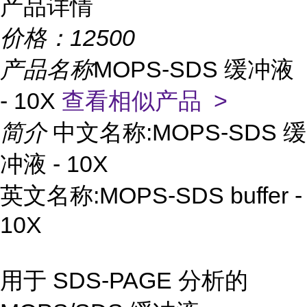
产品详情
价格：
12500
产品名称
MOPS-SDS 缓冲液
- 10X
查看相似产品 >
简介
中文名称:MOPS-SDS 缓
冲液 - 10X
英文名称:MOPS-SDS buffer -
10X
用于 SDS-PAGE 分析的