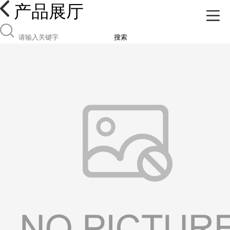
产品展厅
搜索