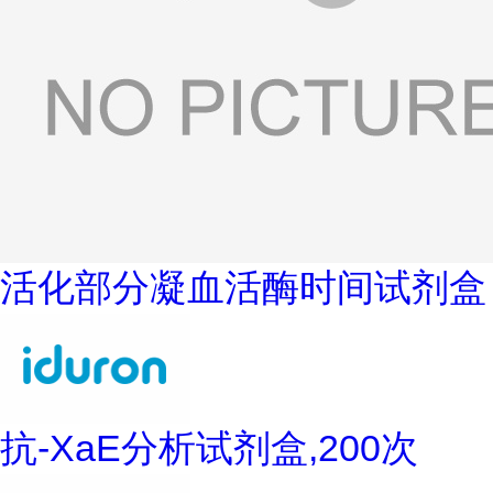
活化部分凝血活酶时间试剂盒
抗-XaE分析试剂盒,200次