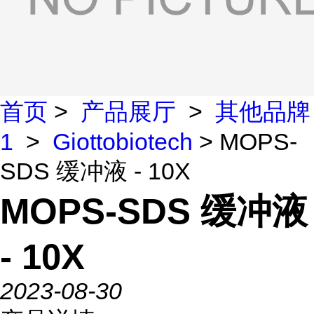
首页
>
产品展厅
>
其他品牌
1
>
Giottobiotech
> MOPS-
SDS 缓冲液 - 10X
MOPS-SDS 缓冲液
- 10X
2023-08-30