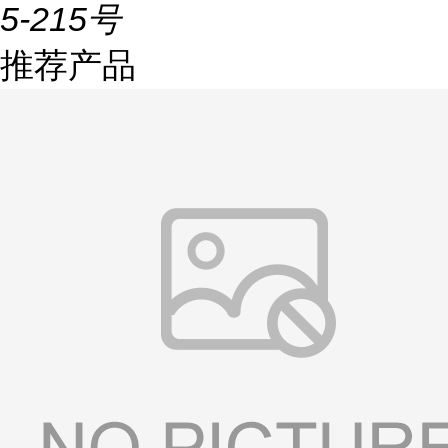
5-215号
推荐产品