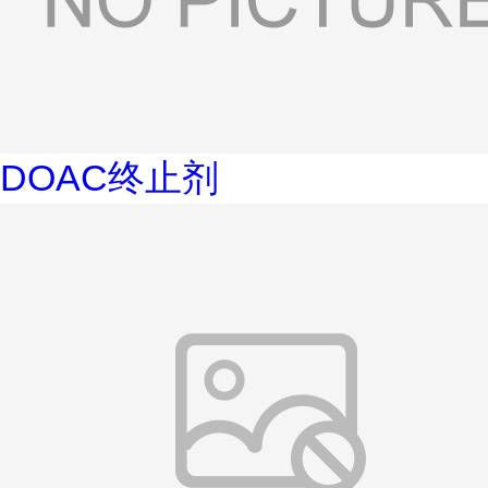
DOAC终止剂