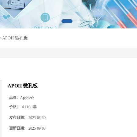
>
APOH 微孔板
APOH 微孔板
品牌：
Apohtech
价格：
￥110/1套
发布日期：
2023-08-30
更新日期：
2025-09-08