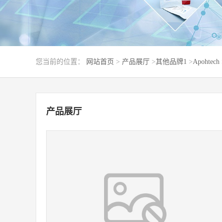
您当前的位置：
网站首页
>
产品展厅
>
其他品牌1
>
Apohtech
产品展厅