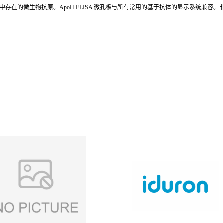
获样品中存在的微生物抗原。ApoH ELISA 微孔板与所有常用的基于抗体的显示系统兼容。