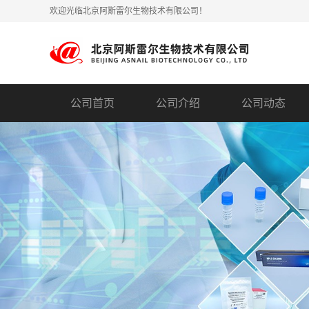
欢迎光临北京阿斯雷尔生物技术有限公司！
公司首页
公司介绍
公司动态