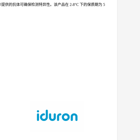
非提供的抗体可确保检测特异性。该产品在 2-8°C 下的保质期为 5