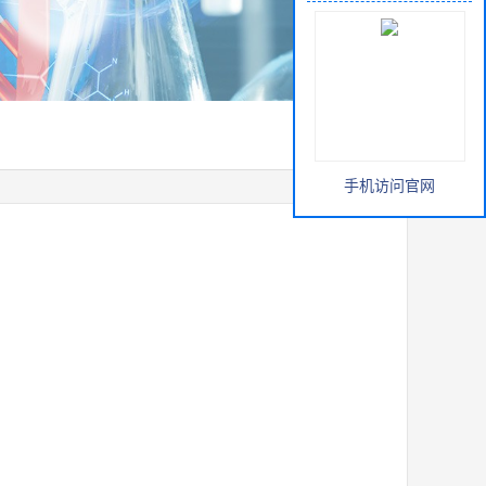
手机访问官网