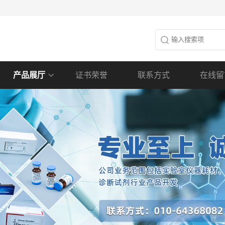
产品展厅
证书荣誉
联系方式
在线留