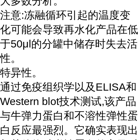
大多数分析。
注意:冻融循环引起的温度变
化可能会导致再水化产品在低
于50μl的分罐中储存时失去活
性。
特异性。
通过免疫组织学以及ELISA和
Western blot技术测试,该产品
与牛弹力蛋白和不溶性弹性蛋
白反应最强烈。它确实表现出