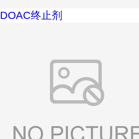
DOAC终止剂