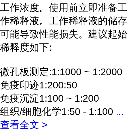
工作浓度。使用前立即准备工
作稀释液。工作稀释液的储存
可能导致性能损失。建议起始
稀释度如下:
微孔板测定:1:1000 ~ 1:2000
免疫印迹1:200:50
免疫沉淀1:100 ~ 1:200
组织/细胞化学1:50 - 1:100
...
查看全文 >