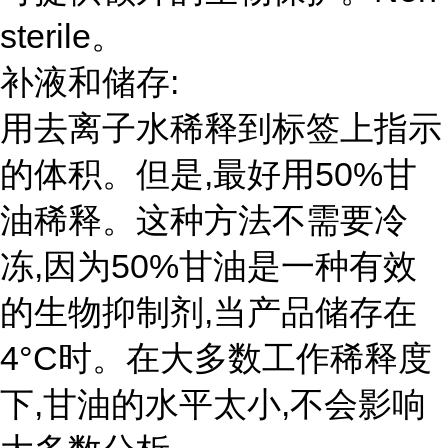
sterile。
补液和储存:
用去离子水稀释到标签上指示
的体积。但是,最好用50%甘
油稀释。这种方法不需要冷
冻,因为50%甘油是一种有效
的生物抑制剂,当产品储存在
4°C时。在大多数工作稀释度
下,甘油的水平太小,不会影响