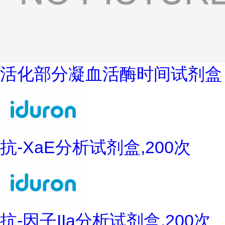
活化部分凝血活酶时间试剂盒
抗-XaE分析试剂盒,200次
抗-因子IIa分析试剂盒,200次