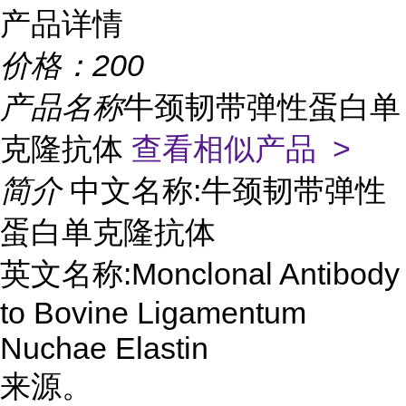
产品详情
价格：
200
产品名称
牛颈韧带弹性蛋白单
克隆抗体
查看相似产品 >
简介
中文名称:牛颈韧带弹性
蛋白单克隆抗体
英文名称:Monclonal Antibody
to Bovine Ligamentum
Nuchae Elastin
来源。