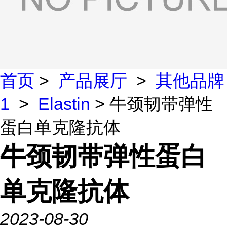
首页
>
产品展厅
>
其他品牌
1
>
Elastin
> 牛颈韧带弹性
蛋白单克隆抗体
牛颈韧带弹性蛋白
单克隆抗体
2023-08-30