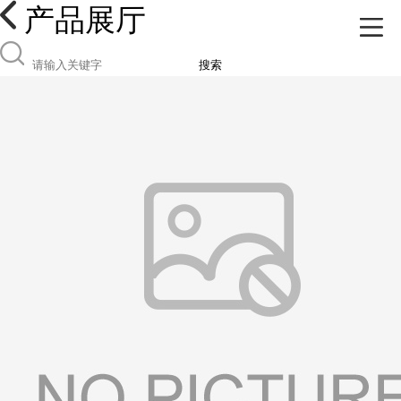
产品展厅
搜索