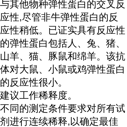
与其他物种弹性蛋白的交叉反
应性,尽管非牛弹性蛋白的反
应性稍低。已证实具有反应性
的弹性蛋白包括人、兔、猪、
山羊、猫、豚鼠和绵羊。该抗
体对大鼠、小鼠或鸡弹性蛋白
的反应性很小。
建议工作稀释度。
不同的测定条件要求对所有试
剂进行连续稀释,以确定最佳